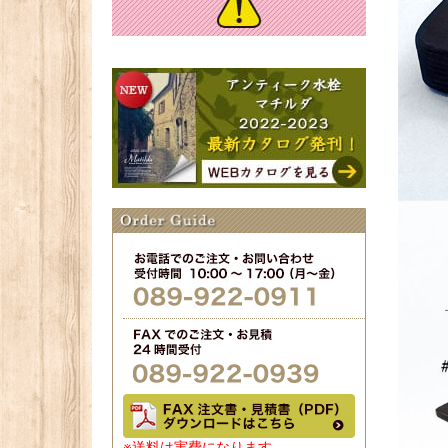
※送料は実費になります。