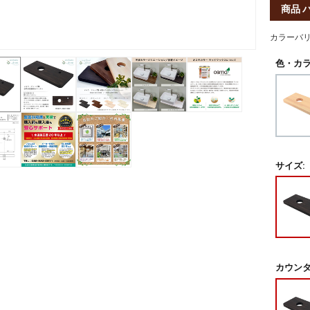
商品 
カラーバ
色・カラ
サイズ:
カウンタ