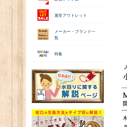
激安アウトレット
メーカー・ブランド一
覧
特集