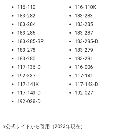
116-110
116-110K
183-282
183-283
183-284
183-285
183-286
183-287
183-285-BP
183-285-D
183-278
183-279
183-280
183-281
117-136-D
116-006
192-337
117-141
117-141K
117-142-D
117-143-D
192-027
192-028-D
※公式サイトから引用（2023年現在）