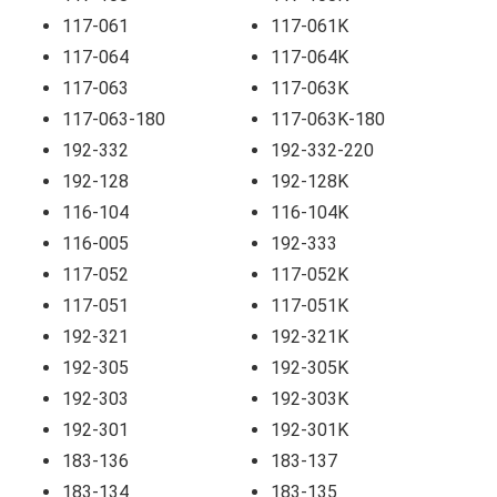
117-061
117-061K
117-064
117-064K
117-063
117-063K
117-063-180
117-063K-180
192-332
192-332-220
192-128
192-128K
116-104
116-104K
116-005
192-333
117-052
117-052K
117-051
117-051K
192-321
192-321K
192-305
192-305K
192-303
192-303K
192-301
192-301K
183-136
183-137
183-134
183-135