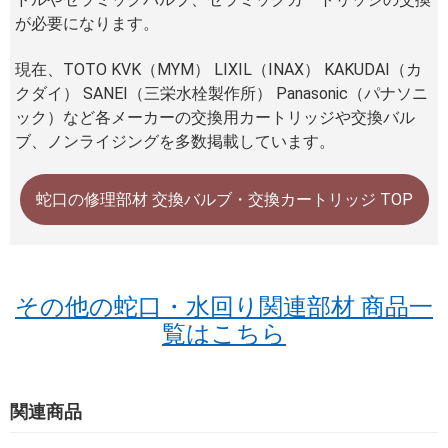
が必要になります。
現在、TOTO KVK（MYM） LIXIL（INAX） KAKUDAI（カ
クダイ） SANEI（三栄水栓製作所） Panasonic（パナソニ
ック）など各メーカーの交換用カートリッジや交換バル
ブ、ノンライジングを多数掲載しています。
蛇口の修理部材 交換バルブ・交換カートリッジ TOP
その他の蛇口・水回り関連部材 商品一
覧はこちら
関連商品