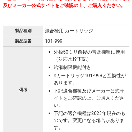
及びメーカー公式サイトをご確認の上、ご購入ください。
混合栓用 カートリッジ
製品種別
101-999
製品型番
外径50ミリ前後の普及機種に使用
（対応水栓下記）
給湯制限機能付き
※カートリッジ101-998と互換性が
あります。
備考
下記適合機種及びメーカー公式サ
イトをご確認の上、ご購入くださ
い。
下記の適合機種は2023年現在のも
のです。変更になる場合がありま
す。