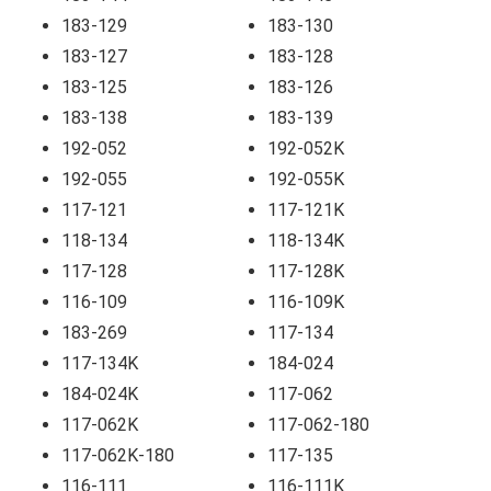
183-129
183-130
183-127
183-128
183-125
183-126
183-138
183-139
192-052
192-052K
192-055
192-055K
117-121
117-121K
118-134
118-134K
117-128
117-128K
116-109
116-109K
183-269
117-134
117-134K
184-024
184-024K
117-062
117-062K
117-062-180
117-062K-180
117-135
116-111
116-111K