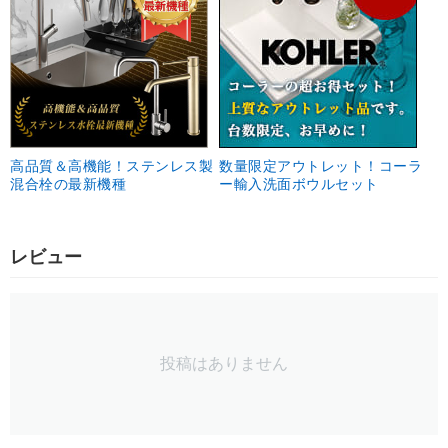
高品質＆高機能！ステンレス製
数量限定アウトレット！コーラ
混合栓の最新機種
ー輸入洗面ボウルセット
レビュー
投稿はありません