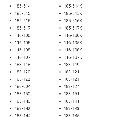
185-514
185-514K
185-515
185-515K
185-516
185-516K
185-517
185-517K
116-106
116-106K
116-105
116-105K
116-108
116-108K
116-107
116-107K
183-118
183-119
183-120
183-121
183-122
183-123
186-004
183-124
183-150
183-151
183-140
183-141
183-142
183-143
183-144
183-145