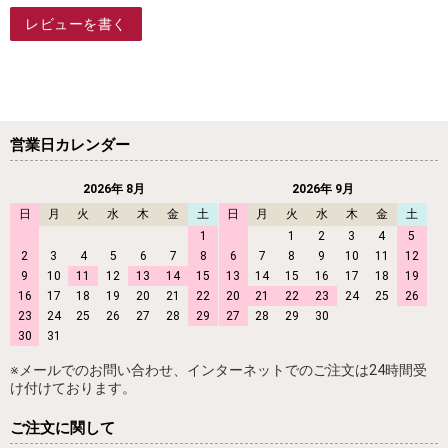
レビューを書く
営業日カレンダー
2026年 8月
2026年 9月
日
月
火
水
木
金
土
日
月
火
水
木
金
土
1
1
2
3
4
5
2
3
4
5
6
7
8
6
7
8
9
10
11
12
9
10
11
12
13
14
15
13
14
15
16
17
18
19
16
17
18
19
20
21
22
20
21
22
23
24
25
26
23
24
25
26
27
28
29
27
28
29
30
30
31
※メールでのお問い合わせ、インターネットでのご注文は24時間受
け付けております。
ご注文に関して