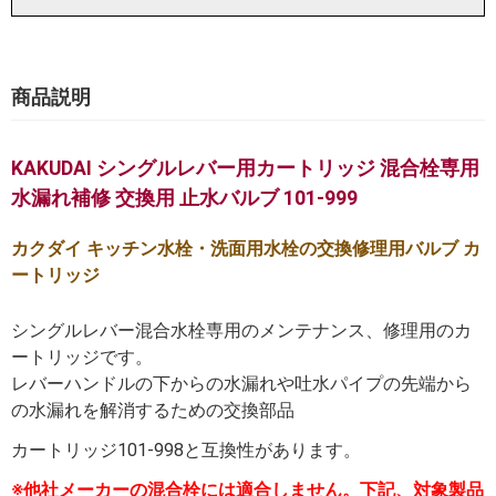
商品説明
KAKUDAI シングルレバー用カートリッジ 混合栓専用
水漏れ補修 交換用 止水バルブ 101-999
カクダイ キッチン水栓・洗面用水栓の交換修理用バルブ カ
ートリッジ
シングルレバー混合水栓専用のメンテナンス、修理用のカ
ートリッジです。
レバーハンドルの下からの水漏れや吐水パイプの先端から
の水漏れを解消するための交換部品
カートリッジ101-998と互換性があります。
※他社メーカーの混合栓には適合しません。下記、対象製品