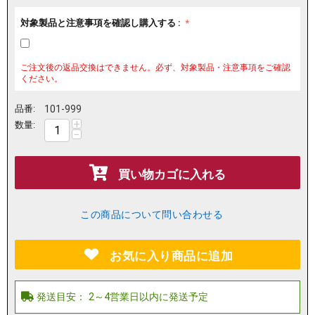
対象製品と注意事項を確認し購入する :
ご注文後の返品交換はできません。必ず、対象製品・注意事項をご確認
ください。
品番:
101-999
+
数量:
−
買い物カゴに入れる
この商品について問い合わせる
お気に入り商品に追加