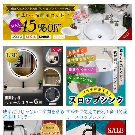
映すだけじゃない！空間を彩る
マルチに使えて便利！多目的流
壁掛LEDミラー
し・スロップシンク