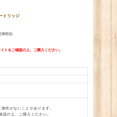
カートリッジ
交換部品
サイトをご確認の上、ご購入ください。
互換性がないことがあります。
確認の上、ご購入ください。