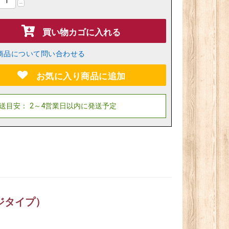
−
買い物カゴに入れる
商品について問い合わせる
お気に入り商品に追加
ジタイプ）