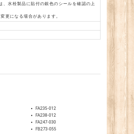
は、水栓製品に貼付の銀色のシールを確認の上
。変更になる場合があります。
FA235-012
FA238-012
FA247-030
FB273-055