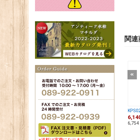
関連
KPS02
6,14
6,754
※送料は実費になります。