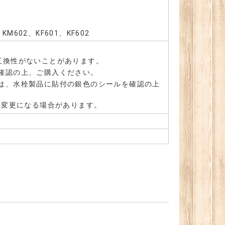
KM602、KF601、KF602
互換性がないことがあります。
確認の上、ご購入ください。
は、水栓製品に貼付の銀色のシールを確認の上
。変更になる場合があります。