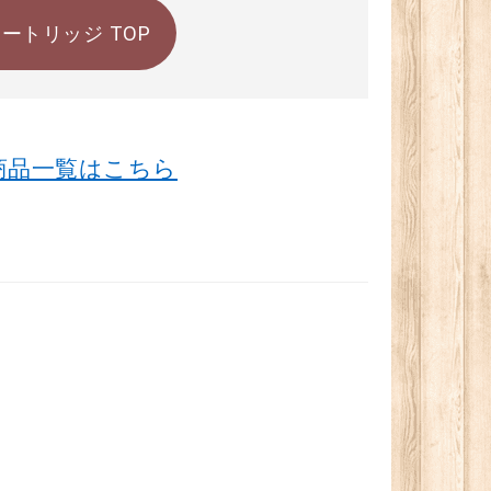
ートリッジ TOP
商品一覧はこちら