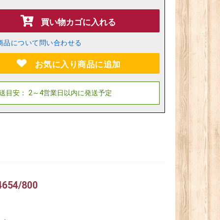
買い物カゴに入れる
商品について問い合わせる
お気に入り商品に追加
54/800