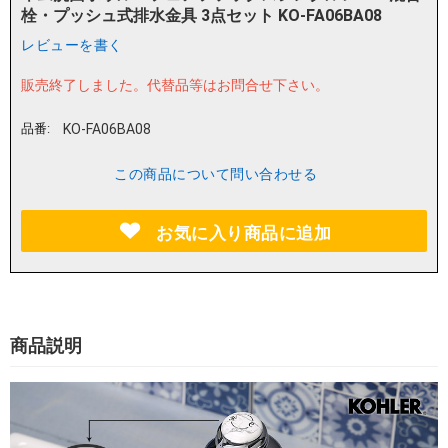
栓・プッシュ式排水金具 3点セット KO-FA06BA08
レビューを書く
販売終了しました。
代替品等はお問合せ下さい。
品番:
KO-FA06BA08
この商品について問い合わせる
お気に入り商品に追加
商品説明