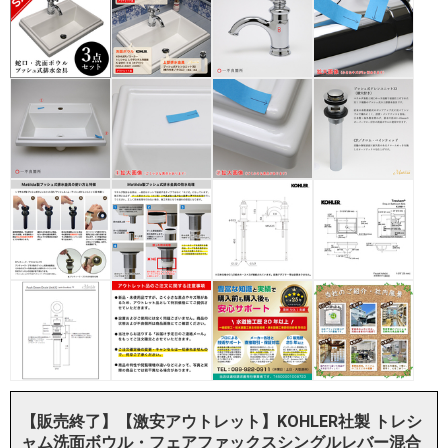
【販売終了】【激安アウトレット】KOHLER社製 トレシ
ャム洗面ボウル・フェアファックスシングルレバー混合