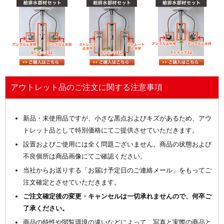
アウトレット品のご注文に関する注意事項
新品・未使用品ですが、小さな黒点およびキズがあるため、アウ
トレット品として特別価格にてご提供させていただきます。
設置およびご使用には全く問題ございません。商品の状態および
不良個所は商品画像にてご確認ください。
当社からお送りする「お届け予定日のご連絡メール」をもってご
注文確定とさせていただきます。
ご注文確定後の変更・キャンセルは一切承れませんので、何卒ご
了承ください。
商品の特性や閲覧環境の違いなどによって、写真と実際の商品と