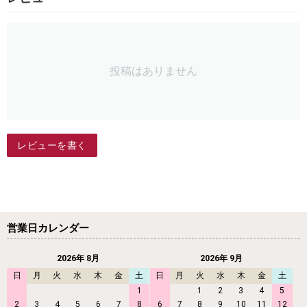
投稿はありません
レビューを書く
営業日カレンダー
2026年 8月
2026年 9月
日
月
火
水
木
金
土
日
月
火
水
木
金
土
1
1
2
3
4
5
2
3
4
5
6
7
8
6
7
8
9
10
11
12