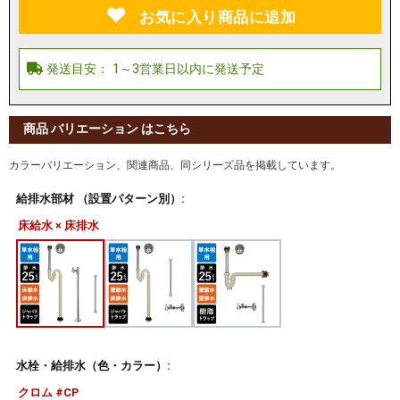
お気に入り商品に追加
商品 バリエーション はこちら
カラーバリエーション、関連商品、同シリーズ品を掲載しています。
給排水部材 （設置パターン別）:
床給水 × 床排水
水栓・給排水（色・カラー）:
クロム #CP