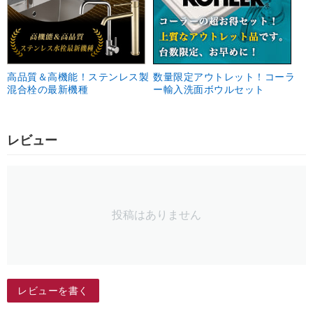
高品質＆高機能！ステンレス製
数量限定アウトレット！コーラ
混合栓の最新機種
ー輸入洗面ボウルセット
レビュー
投稿はありません
レビューを書く