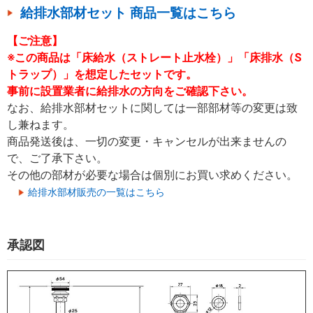
給排水部材セット 商品一覧はこちら
【ご注意】
※この商品は「床給水（ストレート止水栓）」「床排水（S
トラップ）」を想定したセットです。
事前に設置業者に給排水の方向をご確認下さい。
なお、給排水部材セットに関しては一部部材等の変更は致
し兼ねます。
商品発送後は、一切の変更・キャンセルが出来ませんの
で、ご了承下さい。
その他の部材が必要な場合は個別にお買い求めください。
給排水部材販売の一覧はこちら
承認図