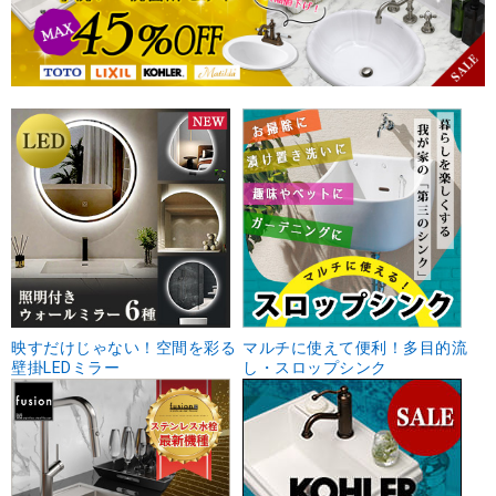
映すだけじゃない！空間を彩る
マルチに使えて便利！多目的流
壁掛LEDミラー
し・スロップシンク