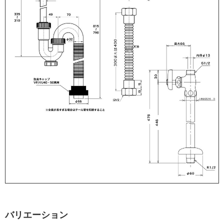
バリエーション