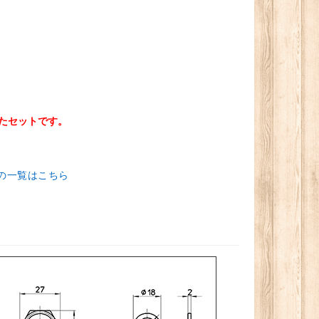
たセットです。
の一覧はこちら