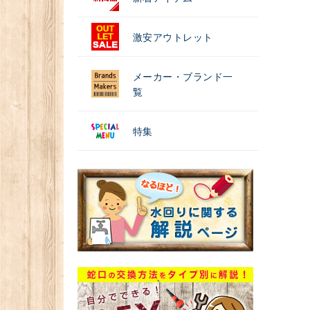
激安アウトレット
メーカー・ブランド一
覧
特集