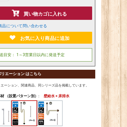
買い物カゴに入れる
商品について問い合わせる
お気に入り商品に追加
バリエーション はこちら
リエーション、関連商品、同シリーズ品を掲載しています。
材 （設置パターン別）:
壁給水 × 床排水