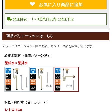
お気に入り商品に追加
商品 バリエーション はこちら
カラーバリエーション、関連商品、同シリーズ品を掲載しています。
給排水部材 （設置パターン別）:
壁給水 × 壁排水
水栓・給排水（色・カラー）:
レトロ #CU