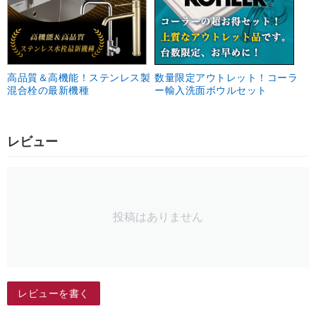
高品質＆高機能！ステンレス製
数量限定アウトレット！コーラ
混合栓の最新機種
ー輸入洗面ボウルセット
レビュー
投稿はありません
レビューを書く