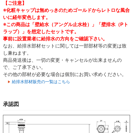
【ご注意】
※化粧キャップは無めっきのためゴールドからレトロな風合
いに経年変色します。
※この商品は「壁給水（アングル止水栓）」「壁排水（Pト
ラップ）」を想定したセットです。
事前に設置業者に給排水の方向をご確認下さい。
なお、給排水部材セットに関しては一部部材等の変更は致
し兼ねます。
商品発送後は、一切の変更・キャンセルが出来ませんの
で、ご了承下さい。
その他の部材が必要な場合は個別にお買い求めください。
給排水部材販売の一覧はこちら
承認図