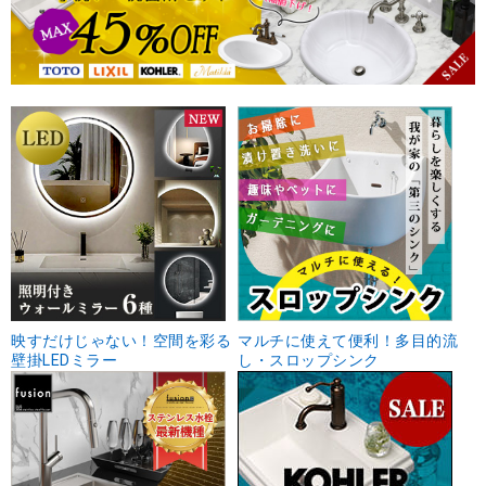
映すだけじゃない！空間を彩る
マルチに使えて便利！多目的流
壁掛LEDミラー
し・スロップシンク