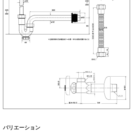
バリエーション