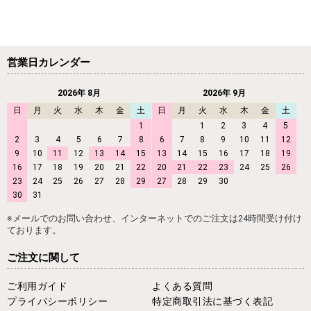
営業日カレンダー
2026年 8月
2026年 9月
日
月
火
水
木
金
土
日
月
火
水
木
金
土
1
1
2
3
4
5
2
3
4
5
6
7
8
6
7
8
9
10
11
12
9
10
11
12
13
14
15
13
14
15
16
17
18
19
16
17
18
19
20
21
22
20
21
22
23
24
25
26
23
24
25
26
27
28
29
27
28
29
30
30
31
※メールでのお問い合わせ、インターネットでのご注文は24時間受け付け
ております。
ご注文に関して
ご利用ガイド
よくある質問
プライバシーポリシー
特定商取引法に基づく表記