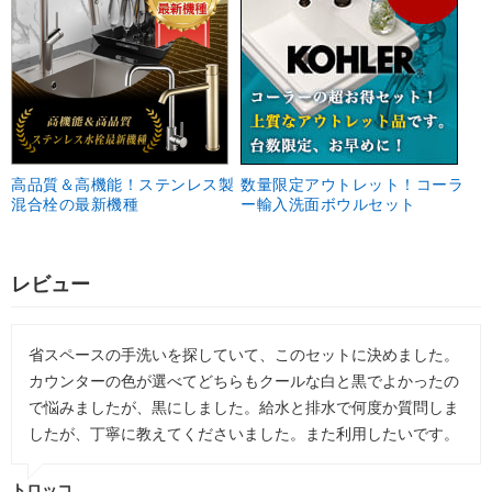
高品質＆高機能！ステンレス製
数量限定アウトレット！コーラ
混合栓の最新機種
ー輸入洗面ボウルセット
レビュー
省スペースの手洗いを探していて、このセットに決めました。
カウンターの色が選べてどちらもクールな白と黒でよかったの
で悩みましたが、黒にしました。給水と排水で何度か質問しま
したが、丁寧に教えてくださいました。また利用したいです。
トロッコ