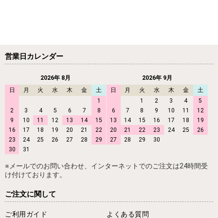
営業日カレンダー
2026年 8月
2026年 9月
日
月
火
水
木
金
土
日
月
火
水
木
金
土
1
1
2
3
4
5
2
3
4
5
6
7
8
6
7
8
9
10
11
12
9
10
11
12
13
14
15
13
14
15
16
17
18
19
16
17
18
19
20
21
22
20
21
22
23
24
25
26
23
24
25
26
27
28
29
27
28
29
30
30
31
※メールでのお問い合わせ、インターネットでのご注文は24時間受
け付けております。
ご注文に関して
ご利用ガイド
よくある質問