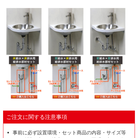
ご注文に関する注意事項
事前に必ず設置環境・セット商品の内容・サイズ等