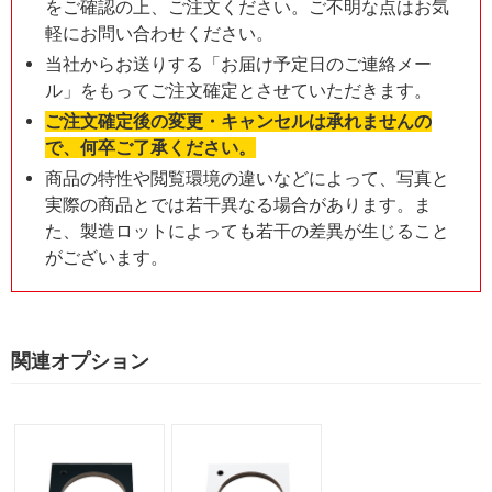
をご確認の上、ご注文ください。ご不明な点はお気
軽にお問い合わせください。
当社からお送りする「お届け予定日のご連絡メー
ル」をもってご注文確定とさせていただきます。
ご注文確定後の変更・キャンセルは承れませんの
で、何卒ご了承ください。
商品の特性や閲覧環境の違いなどによって、写真と
実際の商品とでは若干異なる場合があります。ま
た、製造ロットによっても若干の差異が生じること
がございます。
関連オプション