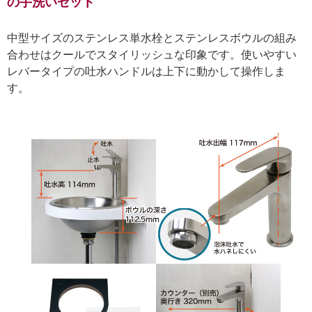
の手洗いセット
中型サイズのステンレス単水栓とステンレスボウルの組み
合わせはクールでスタイリッシュな印象です。使いやすい
レバータイプの吐水ハンドルは上下に動かして操作しま
す。