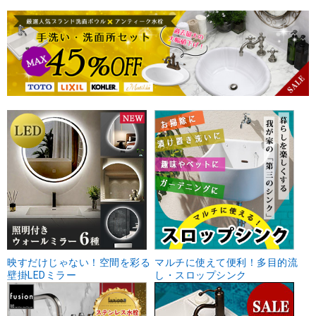
映すだけじゃない！空間を彩る
マルチに使えて便利！多目的流
壁掛LEDミラー
し・スロップシンク