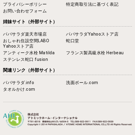
プライバシーポリシー
特定商取引法に基づく表記
お問い合わせフォーム
姉妹サイト
（外部サイト）
パパサラダ楽天市場店
パパサラダYahooストア店
おしゃれ住設空間LABO
蛇口堂
Yahooストア店
アンティーク水栓 Matilda
フランス製高級水栓 Herbeau
ステンレス蛇口 fusion
関連リンク
（外部サイト）
パパサラダ.info
洗面ボール.com
タオルかけ.com