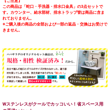
【ご注意】
この商品は「蛇口・手洗器・排水口金具」の3点セットで
す。カウンター、給水部材、排水トラップ管は商品に含ま
れておりません。
※ご購入後の商品の全部および一部の返品・交換はお受けで
きません。
Wステンレスがクールでカッコいい！省スペース用