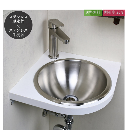
送料無料
割引率 20%