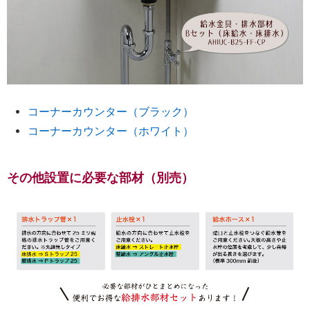
コーナーカウンター（ブラック）
コーナーカウンター（ホワイト）
その他設置に必要な部材（別売）