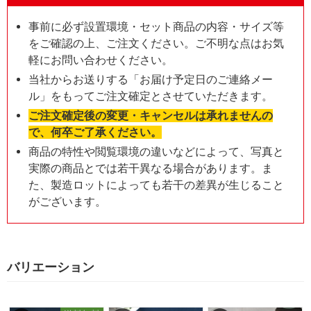
事前に必ず設置環境・セット商品の内容・サイズ等
をご確認の上、ご注文ください。ご不明な点はお気
軽にお問い合わせください。
当社からお送りする「お届け予定日のご連絡メー
ル」をもってご注文確定とさせていただきます。
ご注文確定後の変更・キャンセルは承れませんの
で、何卒ご了承ください。
商品の特性や閲覧環境の違いなどによって、写真と
実際の商品とでは若干異なる場合があります。ま
た、製造ロットによっても若干の差異が生じること
がございます。
バリエーション