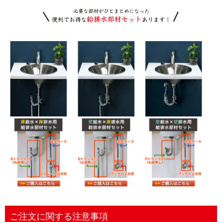
ご注文に関する注意事項