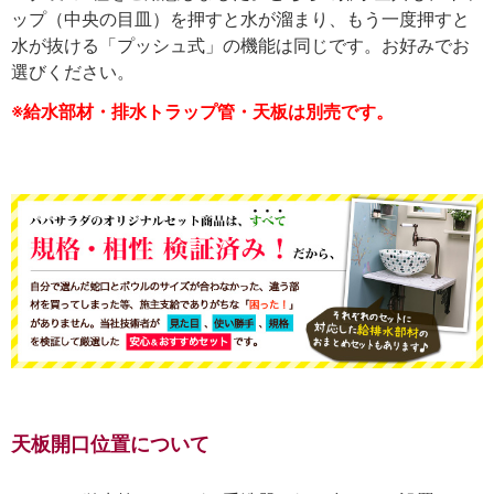
ップ（中央の目皿）を押すと水が溜まり、もう一度押すと
水が抜ける「プッシュ式」の機能は同じです。お好みでお
選びください。
※給水部材・排水トラップ管・天板は別売です。
天板開口位置について