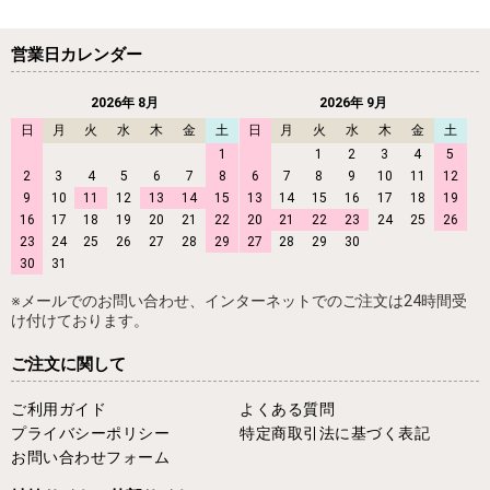
営業日カレンダー
2026年 8月
2026年 9月
日
月
火
水
木
金
土
日
月
火
水
木
金
土
1
1
2
3
4
5
2
3
4
5
6
7
8
6
7
8
9
10
11
12
9
10
11
12
13
14
15
13
14
15
16
17
18
19
16
17
18
19
20
21
22
20
21
22
23
24
25
26
23
24
25
26
27
28
29
27
28
29
30
30
31
※メールでのお問い合わせ、インターネットでのご注文は24時間受
け付けております。
ご注文に関して
ご利用ガイド
よくある質問
プライバシーポリシー
特定商取引法に基づく表記
お問い合わせフォーム