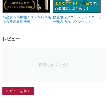
高品質＆高機能！ステンレス製
数量限定アウトレット！コーラ
混合栓の最新機種
ー輸入洗面ボウルセット
レビュー
投稿はありません
レビューを書く