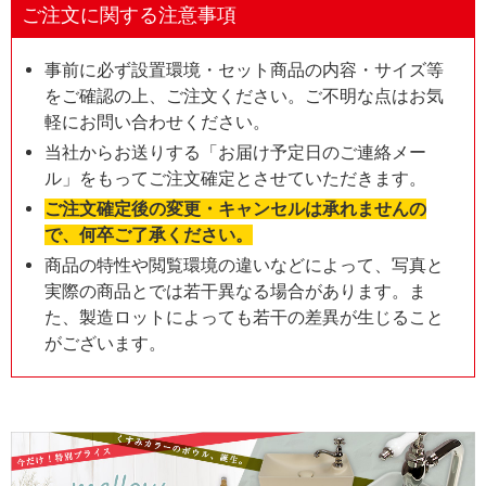
ご注文に関する注意事項
事前に必ず設置環境・セット商品の内容・サイズ等
をご確認の上、ご注文ください。ご不明な点はお気
軽にお問い合わせください。
当社からお送りする「お届け予定日のご連絡メー
ル」をもってご注文確定とさせていただきます。
ご注文確定後の変更・キャンセルは承れませんの
で、何卒ご了承ください。
商品の特性や閲覧環境の違いなどによって、写真と
実際の商品とでは若干異なる場合があります。ま
た、製造ロットによっても若干の差異が生じること
がございます。