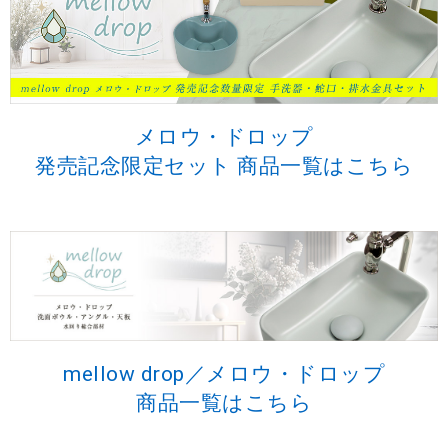
メロウ・ドロップ
発売記念限定セット 商品一覧はこちら
mellow drop／メロウ・ドロップ
商品一覧はこちら