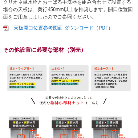
クリオネ単水栓とおーばる手洗器を組み合わせて設置する
場合の天板は、奥行450mm以上を推奨します。開口位置図
面をご用意しましたのでご参照ください。
天板開口位置参考図面 ダウンロード（PDF）
その他設置に必要な部材（別売）