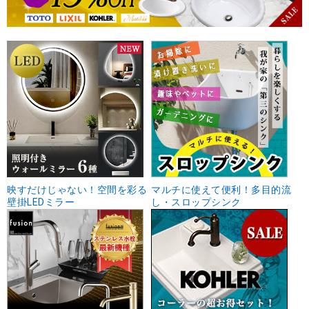
映すだけじゃない！空間を彩る
マルチに使えて便利！多目的流
壁掛LEDミラー
し・スロップシンク