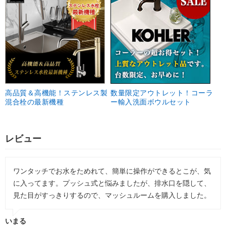
高品質＆高機能！ステンレス製
数量限定アウトレット！コーラ
混合栓の最新機種
ー輸入洗面ボウルセット
レビュー
ワンタッチでお水をためれて、簡単に操作ができるとこが、気
に入ってます。プッシュ式と悩みましたが、排水口を隠して、
見た目がすっきりするので、マッシュルームを購入しました。
いまる