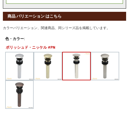
商品 バリエーション はこちら
カラーバリエーション、関連商品、同シリーズ品を掲載しています。
色・カラー:
ポリッシュド・ニッケル #PN