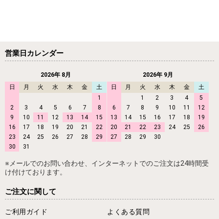
営業日カレンダー
2026年 8月
2026年 9月
日
月
火
水
木
金
土
日
月
火
水
木
金
土
1
1
2
3
4
5
2
3
4
5
6
7
8
6
7
8
9
10
11
12
9
10
11
12
13
14
15
13
14
15
16
17
18
19
16
17
18
19
20
21
22
20
21
22
23
24
25
26
23
24
25
26
27
28
29
27
28
29
30
30
31
※メールでのお問い合わせ、インターネットでのご注文は24時間受
け付けております。
ご注文に関して
ご利用ガイド
よくある質問