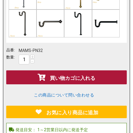
品番:
MAMS-PN32
+
数量:
−
買い物カゴに入れる
この商品について問い合わせる
お気に入り商品に追加