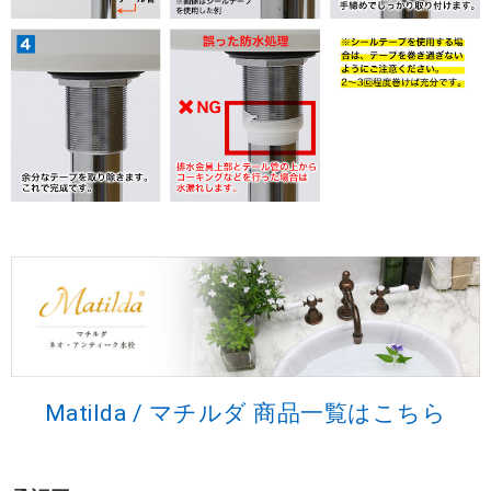
Matilda / マチルダ 商品一覧はこちら