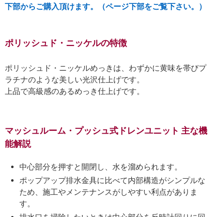
下部からご購入頂けます。（ページ下部をご覧下さい。）
ポリッシュド・ニッケルの特徴
ポリッシュド・ニッケルめっきは、わずかに黄味を帯びプ
ラチナのような美しい光沢仕上げです。
上品で高級感のあるめっき仕上げです。
マッシュルーム・プッシュ式ドレンユニット 主な機
能解説
中心部分を押すと開閉し、水を溜められます。
ポップアップ排水金具に比べて内部構造がシンプルな
ため、施工やメンテナンスがしやすい利点がありま
す。