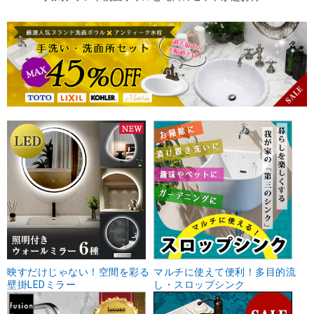
映すだけじゃない！空間を彩る
マルチに使えて便利！多目的流
壁掛LEDミラー
し・スロップシンク