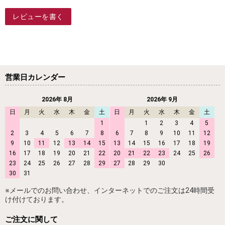
レビューを書く
営業日カレンダー
2026年 8月
2026年 9月
日
月
火
水
木
金
土
日
月
火
水
木
金
土
1
1
2
3
4
5
2
3
4
5
6
7
8
6
7
8
9
10
11
12
9
10
11
12
13
14
15
13
14
15
16
17
18
19
16
17
18
19
20
21
22
20
21
22
23
24
25
26
23
24
25
26
27
28
29
27
28
29
30
30
31
※メールでのお問い合わせ、インターネットでのご注文は24時間受
け付けております。
ご注文に関して