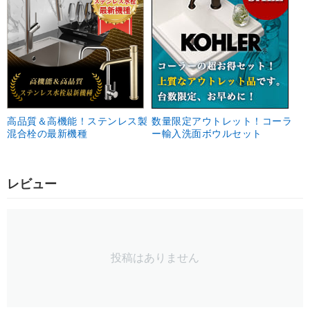
高品質＆高機能！ステンレス製
数量限定アウトレット！コーラ
混合栓の最新機種
ー輸入洗面ボウルセット
レビュー
投稿はありません