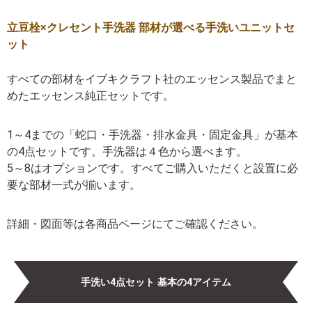
立豆栓×クレセント手洗器 部材が選べる手洗いユニットセ
ット
すべての部材をイブキクラフト社のエッセンス製品でまと
めたエッセンス純正セットです。
1～4までの「蛇口・手洗器・排水金具・固定金具」が基本
の4点セットです。手洗器は４色から選べます。
5～8はオプションです。すべてご購入いただくと設置に必
要な部材一式が揃います。
詳細・図面等は各商品ページにてご確認ください。
手洗い4点セット 基本の4アイテム