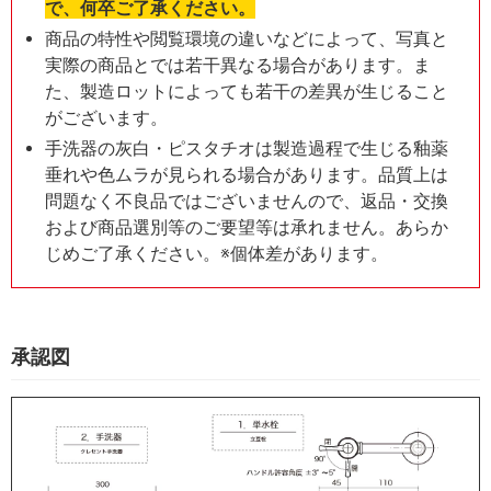
で、何卒ご了承ください。
商品の特性や閲覧環境の違いなどによって、写真と
実際の商品とでは若干異なる場合があります。ま
た、製造ロットによっても若干の差異が生じること
がございます。
手洗器の灰白・ピスタチオは製造過程で生じる釉薬
垂れや色ムラが見られる場合があります。品質上は
問題なく不良品ではございませんので、返品・交換
および商品選別等のご要望等は承れません。あらか
じめご了承ください。※個体差があります。
承認図