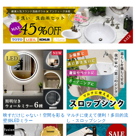
映すだけじゃない！空間を彩る
マルチに使えて便利！多目的流
壁掛LEDミラー
し・スロップシンク