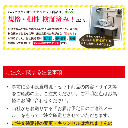
ご注文に関する注意事項
事前に必ず設置環境・セット商品の内容・サイズ等
をご確認の上、ご注文ください。ご不明な点はお気
軽にお問い合わせください。
当社からお送りする「お届け予定日のご連絡メー
ル」をもってご注文確定とさせていただきます。
ご注文確定後の変更・キャンセルは承れませんの