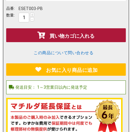
品番:
ESET003-PB
+
数量:
−
買い物カゴに入れる
この商品について問い合わせる
お気に入り商品に追加