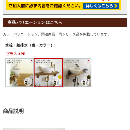
商品 バリエーション はこちら
カラーバリエーション、関連商品、同シリーズ品を掲載しています。
水栓・給排水（色・カラー）:
ブラス #PB
商品説明