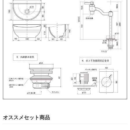
オススメセット商品