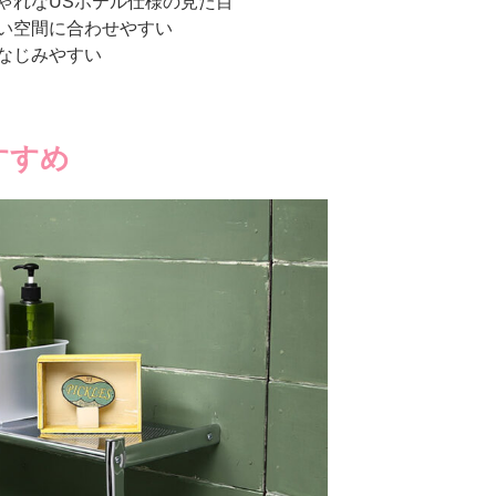
ゃれなUSホテル仕様の見た目
い空間に合わせやすい
なじみやすい
すすめ