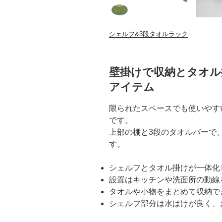
シェルフ&3段タオルラック
壁掛けで収納とタオル
アイテム
限られたスペースでも使いやす
です。
上部の棚と3段のタオルバーで
す。
シェルフとタオル掛けが一体化
設置はキッチンや洗面所の動線
タオルや小物をまとめて収納で
シェルフ部分は水はけが良く、