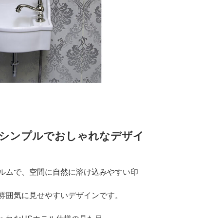
シンプルでおしゃれなデザイ
ルムで、空間に自然に溶け込みやすい印
雰囲気に見せやすいデザインです。