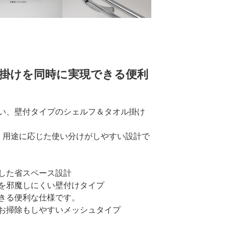
掛けを同時に実現できる便利
い、壁付タイプのシェルフ＆タオル掛け
、用途に応じた使い分けがしやすい設計で
した省スペース設計
を邪魔しにくい壁付けタイプ
きる便利な仕様です。
お掃除もしやすいメッシュタイプ