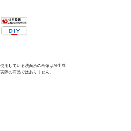
使用している洗面所の画像はAI生成
。実際の商品ではありません。