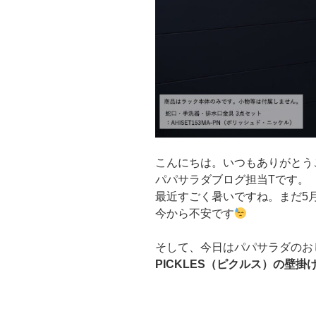
こんにちは。いつもありがとう
パパサラダブログ担当Tです。
最近すごく暑いですね。まだ5
今から不安です
そして、今日はパパサラダのお
PICKLES（ピクルス）の壁掛