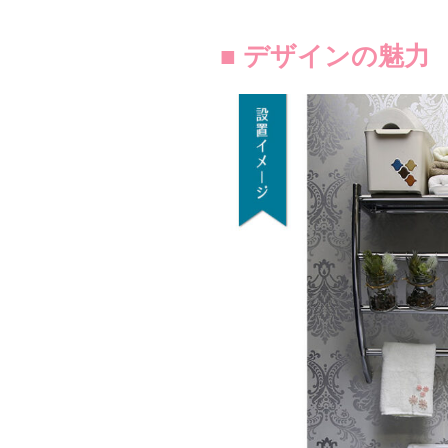
■ デザインの魅力