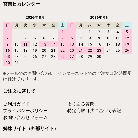
営業日カレンダー
2026年 8月
2026年 9月
日
月
火
水
木
金
土
日
月
火
水
木
金
土
1
1
2
3
4
5
2
3
4
5
6
7
8
6
7
8
9
10
11
12
9
10
11
12
13
14
15
13
14
15
16
17
18
19
16
17
18
19
20
21
22
20
21
22
23
24
25
26
23
24
25
26
27
28
29
27
28
29
30
30
31
※メールでのお問い合わせ、インターネットでのご注文は24時間受
け付けております。
ご注文に関して
ご利用ガイド
よくある質問
プライバシーポリシー
特定商取引法に基づく表記
お問い合わせフォーム
姉妹サイト
（外部サイト）