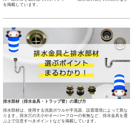
を掲載しています。
排水部材（排水金具・トラップ管）の選び方
排水部材は、使用する洗面ボウルや手洗器、設置環境によって異な
ります。排水穴の大小やオーバーフローの有無など、排水金具を選
ぶ上で注意すべきポイントなどを掲載しています。