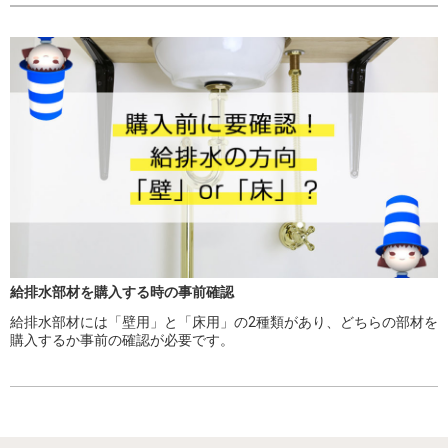
給排水部材を購入する時の事前確認
給排水部材には「壁用」と「床用」の2種類があり、どちらの部材を
購入するか事前の確認が必要です。