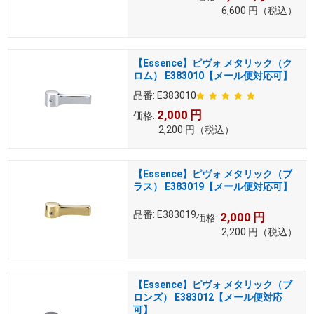
6,600
円
（税込）
【Essence】ピヴォ メタリック（ク
ロム） E383010【メール便対応可】
品番:
E383010
2,000
円
価格:
2,200
円
（税込）
【Essence】ピヴォ メタリック（ブ
ラス） E383019【メール便対応可】
品番:
E383019
2,000
円
価格:
2,200
円
（税込）
【Essence】ピヴォ メタリック（ブ
ロンズ） E383012【メール便対応
可】