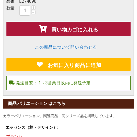
品番:
E274090
+
数量:
−
買い物カゴに入れる
この商品について問い合わせる
お気に入り商品に追加
商品 バリエーション はこちら
カラーバリエーション、関連商品、同シリーズ品を掲載しています。
エッセンス（柄・デザイン）:
ブランカ