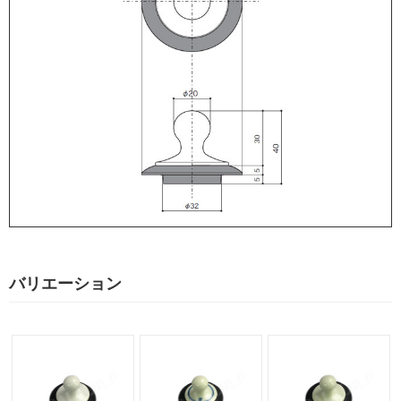
バリエーション