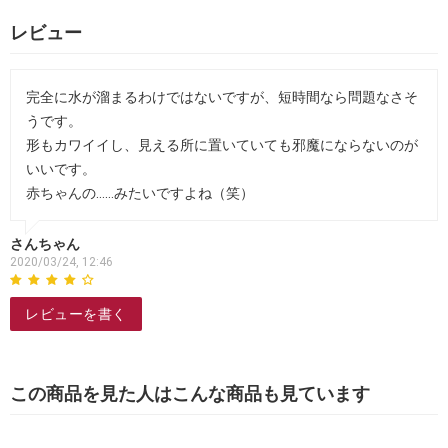
レビュー
完全に水が溜まるわけではないですが、短時間なら問題なさそ
うです。
形もカワイイし、見える所に置いていても邪魔にならないのが
いいです。
赤ちゃんの……みたいですよね（笑）
さんちゃん
2020/03/24, 12:46
レビューを書く
この商品を見た人はこんな商品も見ています