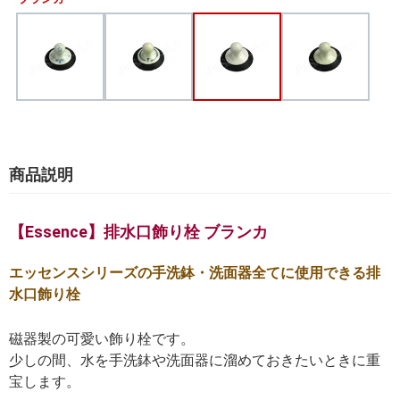
商品説明
【Essence】排水口飾り栓 ブランカ
エッセンスシリーズの手洗鉢・洗面器全てに使用できる排
水口飾り栓
磁器製の可愛い飾り栓です。
少しの間、水を手洗鉢や洗面器に溜めておきたいときに重
宝します。