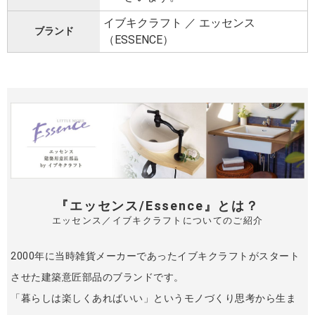
イブキクラフト ／ エッセンス
ブランド
（ESSENCE）
『エッセンス/Essence』とは？
エッセンス／イブキクラフトについてのご紹介
2000年に当時雑貨メーカーであったイブキクラフトがスタート
させた建築意匠部品のブランドです。
「暮らしは楽しくあればいい」というモノづくり思考から生ま