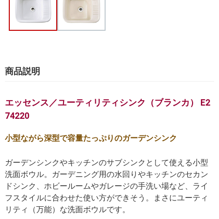
商品説明
エッセンス／ユーティリティシンク（ブランカ） E2
74220
小型ながら深型で容量たっぷりのガーデンシンク
ガーデンシンクやキッチンのサブシンクとして使える小型
洗面ボウル。ガーデニング用の水回りやキッチンのセカン
ドシンク、ホビールームやガレージの手洗い場など、ライ
フスタイルに合わせた使い方ができそう。まさにユーティ
リティ（万能）な洗面ボウルです。