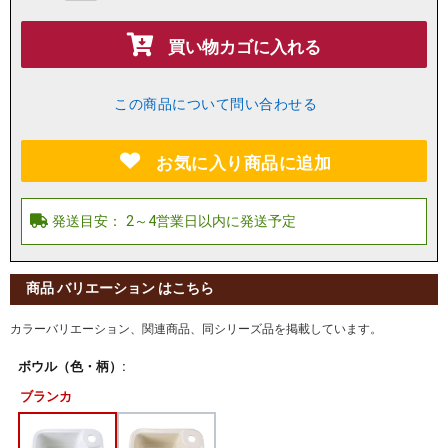
買い物カゴに入れる
この商品について問い合わせる
お気に入り商品に追加
商品 バリエーション はこちら
カラーバリエーション、関連商品、同シリーズ品を掲載しています。
ボウル（色・柄）:
ブランカ