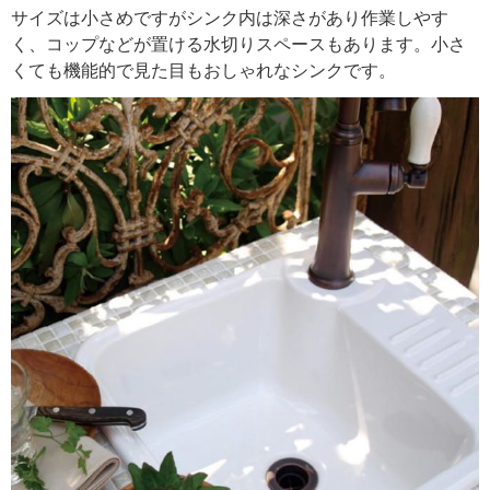
サイズは小さめですがシンク内は深さがあり作業しやす
く、コップなどが置ける水切りスペースもあります。小さ
くても機能的で見た目もおしゃれなシンクです。