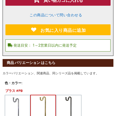
買い物カゴに入れる
この商品について問い合わせる
お気に入り商品に追加
商品 バリエーション はこちら
カラーバリエーション、関連商品、同シリーズ品を掲載しています。
色・カラー:
ブラス #PB