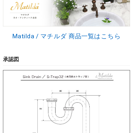
Matilda / マチルダ 商品一覧はこちら
承認図