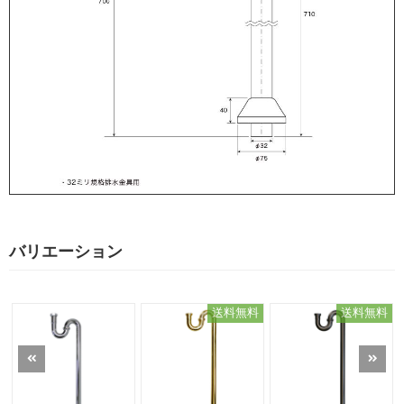
バリエーション
送料無料
送料無料