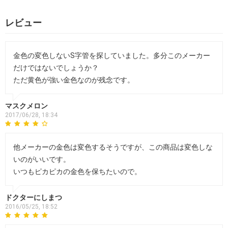
レビュー
金色の変色しないS字管を探していました。多分このメーカー
だけではないでしょうか？
ただ黄色が強い金色なのが残念です。
マスクメロン
2017/06/28, 18:34
他メーカーの金色は変色するそうですが、この商品は変色しな
いのがいいです。
いつもピカピカの金色を保ちたいので。
ドクターにしまつ
2016/05/25, 18:52