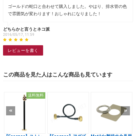
ゴールドの蛇口と合わせて購入しました。やはり、排水管の色
で雰囲気が変わります！おしゃれになりました！
どちらかと言うとネコ派
2016/05/17, 11:59
レビューを書く
この商品を見た人はこんな商品も見ています
送料無料