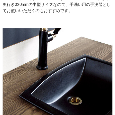
奥行き320mmの中型サイズなので、手洗い用の手洗器とし
てお使いいただくのもおすすめです。