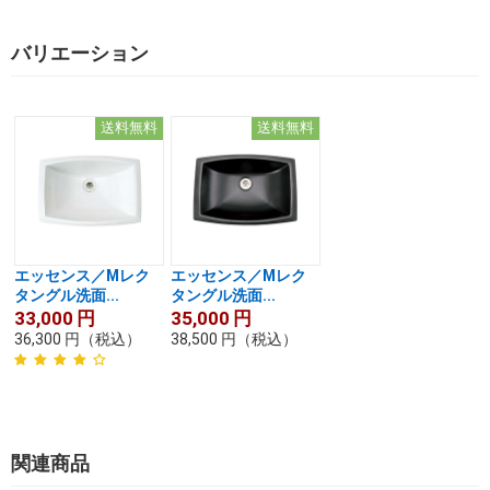
バリエーション
送料無料
送料無料
エッセンス／Mレク
エッセンス／Mレク
タングル洗面...
タングル洗面...
33,000
円
35,000
円
36,300
円
（税込）
38,500
円
（税込）
関連商品