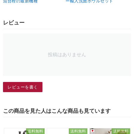
混合栓の最新機種
ー輸入洗面ボウルセット
レビュー
投稿はありません
レビューを書く
この商品を見た人はこんな商品も見ています
送料無料
送料無料
送料無料