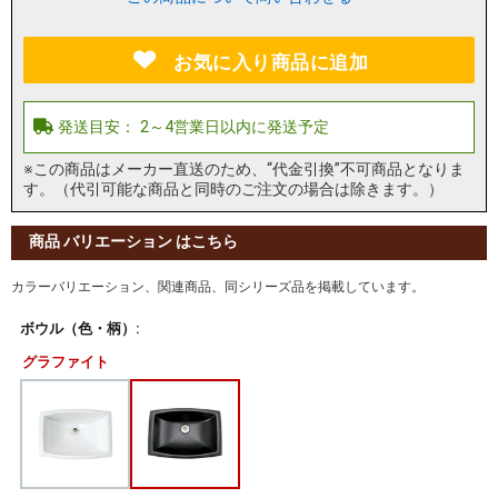
お気に入り商品に追加
※この商品はメーカー直送のため、“代金引換”不可商品となりま
す。（代引可能な商品と同時のご注文の場合は除きます。）
商品 バリエーション はこちら
カラーバリエーション、関連商品、同シリーズ品を掲載しています。
ボウル（色・柄）:
グラファイト