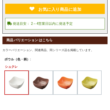
お気に入り商品に追加
商品 バリエーション はこちら
カラーバリエーション、関連商品、同シリーズ品を掲載しています。
ボウル（色・柄）:
シュクレ