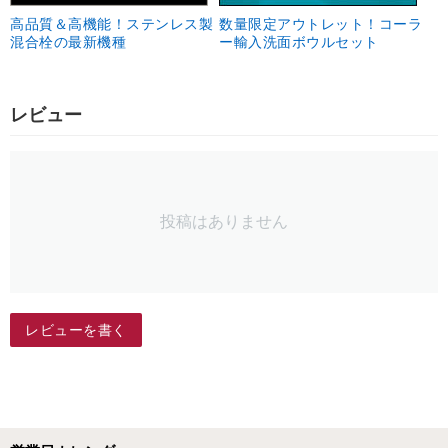
高品質＆高機能！ステンレス製
数量限定アウトレット！コーラ
混合栓の最新機種
ー輸入洗面ボウルセット
レビュー
投稿はありません
レビューを書く