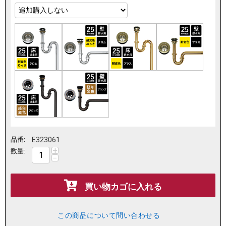
品番:
E323061
+
数量:
−
買い物カゴに入れる
この商品について問い合わせる