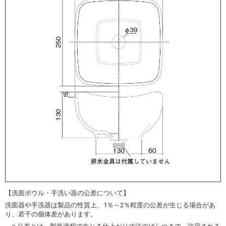
【洗面ボウル・手洗い器の公差について】
洗面器や手洗器は製品の性質上、1％～2％程度の公差が生じる場合があ
り、若干の個体差があります。