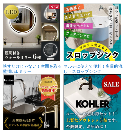
映すだけじゃない！空間を彩る
マルチに使えて便利！多目的流
壁掛LEDミラー
し・スロップシンク