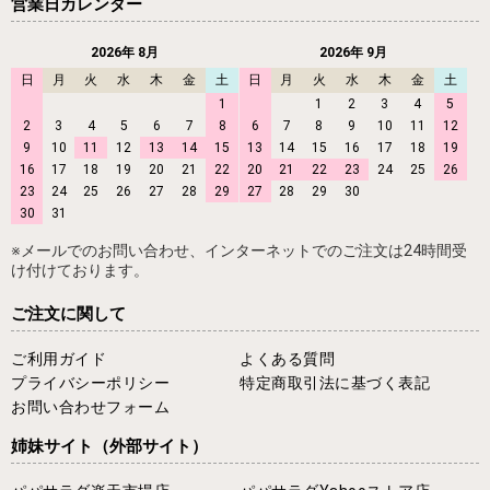
営業日カレンダー
2026年 8月
2026年 9月
日
月
火
水
木
金
土
日
月
火
水
木
金
土
1
1
2
3
4
5
2
3
4
5
6
7
8
6
7
8
9
10
11
12
9
10
11
12
13
14
15
13
14
15
16
17
18
19
16
17
18
19
20
21
22
20
21
22
23
24
25
26
23
24
25
26
27
28
29
27
28
29
30
30
31
※メールでのお問い合わせ、インターネットでのご注文は24時間受
け付けております。
ご注文に関して
ご利用ガイド
よくある質問
プライバシーポリシー
特定商取引法に基づく表記
お問い合わせフォーム
姉妹サイト
（外部サイト）