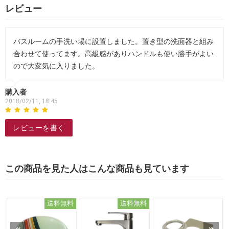
レビュー
バスルームの手洗い場に設置しました。置き型の洗面器と組み
合わせて使ってます。高級感がありハンドルも使い勝手がよい
ので大変気に入りました。
購入者
2018/02/11, 18:45
レビューを書く
この商品を見た人はこんな商品も見ています
送料無料
送料無料