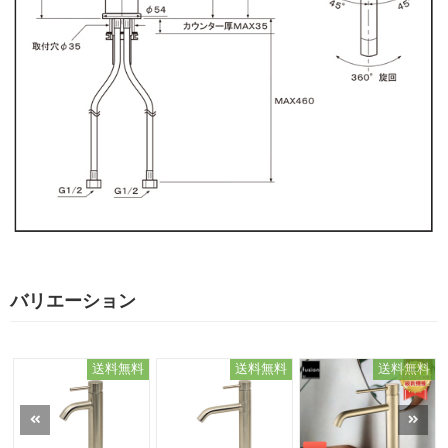
バリエーション
送料無料
送料無料
送料無料