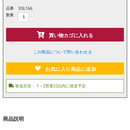
品番:
SSL166
+
数量:
−
買い物カゴに入れる
この商品について問い合わせる
お気に入り商品に追加
商品説明