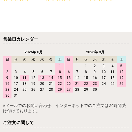
営業日カレンダー
2026年 8月
2026年 9月
日
月
火
水
木
金
土
日
月
火
水
木
金
土
1
1
2
3
4
5
2
3
4
5
6
7
8
6
7
8
9
10
11
12
9
10
11
12
13
14
15
13
14
15
16
17
18
19
16
17
18
19
20
21
22
20
21
22
23
24
25
26
23
24
25
26
27
28
29
27
28
29
30
30
31
※メールでのお問い合わせ、インターネットでのご注文は24時間受
け付けております。
ご注文に関して