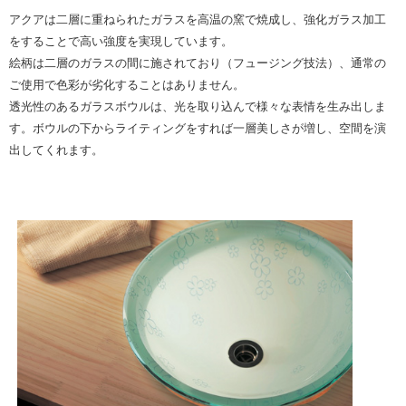
アクアは二層に重ねられたガラスを高温の窯で焼成し、強化ガラス加工
をすることで高い強度を実現しています。
絵柄は二層のガラスの間に施されており（フュージング技法）、通常の
ご使用で色彩が劣化することはありません。
透光性のあるガラスボウルは、光を取り込んで様々な表情を生み出しま
す。ボウルの下からライティングをすれば一層美しさが増し、空間を演
出してくれます。