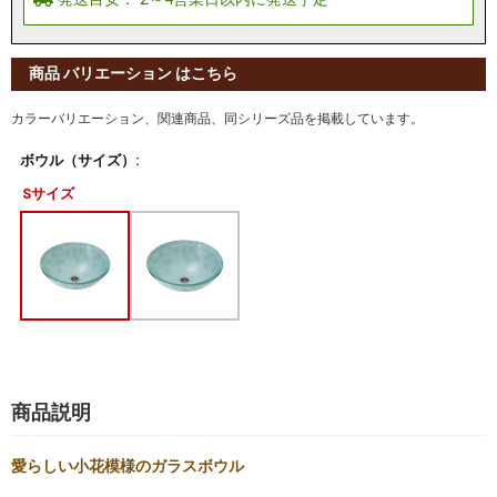
商品 バリエーション はこちら
カラーバリエーション、関連商品、同シリーズ品を掲載しています。
ボウル（サイズ）:
Sサイズ
商品説明
愛らしい小花模様のガラスボウル