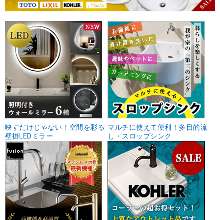
映すだけじゃない！空間を彩る
マルチに使えて便利！多目的流
壁掛LEDミラー
し・スロップシンク