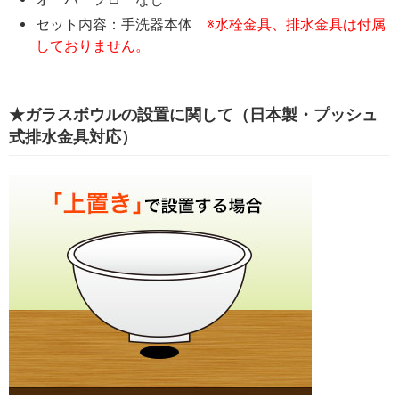
セット内容：手洗器本体
※水栓金具、排水金具は付属
しておりません。
★ガラスボウルの設置に関して（日本製・プッシュ
式排水金具対応）