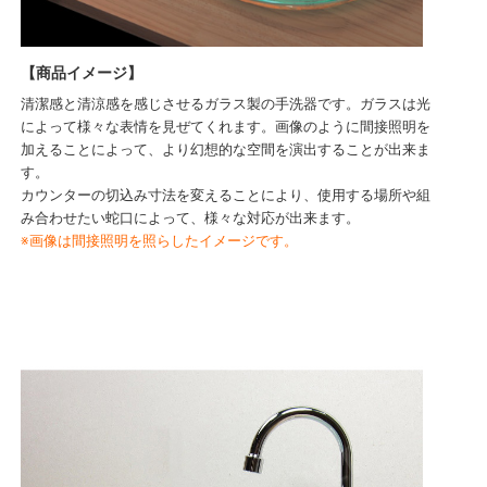
【商品イメージ】
清潔感と清涼感を感じさせるガラス製の手洗器です。ガラスは光
によって様々な表情を見ぜてくれます。画像のように間接照明を
加えることによって、より幻想的な空間を演出することが出来ま
す。
カウンターの切込み寸法を変えることにより、使用する場所や組
み合わせたい蛇口によって、様々な対応が出来ます。
※画像は間接照明を照らしたイメージです。