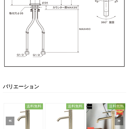
バリエーション
送料無料
送料無料
送料無料