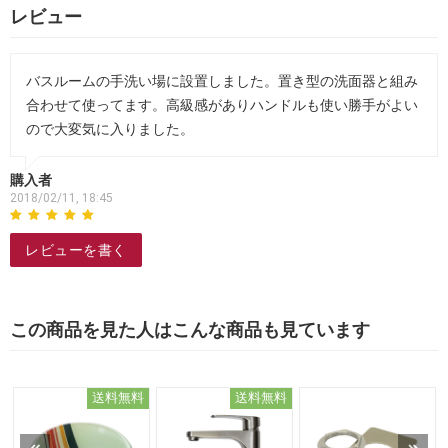
レビュー
バスルームの手洗い場に設置しました。置き型の洗面器と組み
合わせて使ってます。高級感がありハンドルも使い勝手がよい
ので大変気に入りました。
購入者
2018/02/11, 18:45
レビューを書く
この商品を見た人はこんな商品も見ています
送料無料
送料無料