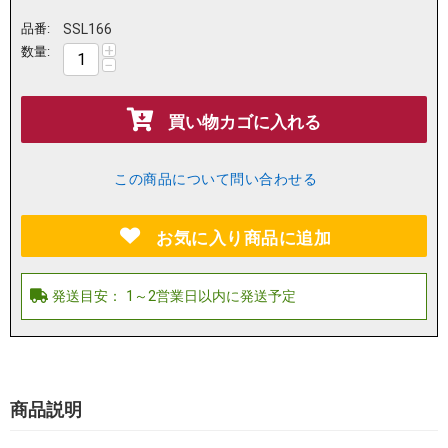
品番:
SSL166
+
数量:
−
買い物カゴに入れる
この商品について問い合わせる
お気に入り商品に追加
商品説明