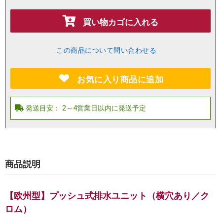
買い物カゴに入れる
この商品について問い合わせる
お気に入り商品に追加
商品説明
【欧州型】プッシュ式排水ユニット（横穴あり／ク
ロム）