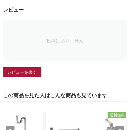
レビュー
投稿はありません
レビューを書く
この商品を見た人はこんな商品も見ています
送料無料