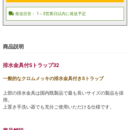
商品説明
排水金具付Sトラップ32
一般的なクロムメッキの排水金具付きSトラップ
上部の排水金具は国内既製品で最も長いサイズの製品を採
用。
上置き手洗い器でも充分ご使用いただける仕様です。