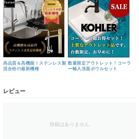
高品質＆高機能！ステンレス製
数量限定アウトレット！コーラ
混合栓の最新機種
ー輸入洗面ボウルセット
レビュー
投稿はありません