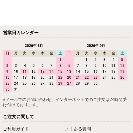
営業日カレンダー
2026年 8月
2026年 9月
日
月
火
水
木
金
土
日
月
火
水
木
金
土
1
1
2
3
4
5
2
3
4
5
6
7
8
6
7
8
9
10
11
12
9
10
11
12
13
14
15
13
14
15
16
17
18
19
16
17
18
19
20
21
22
20
21
22
23
24
25
26
23
24
25
26
27
28
29
27
28
29
30
30
31
※メールでのお問い合わせ、インターネットでのご注文は24時間受
け付けております。
ご注文に関して
ご利用ガイド
よくある質問