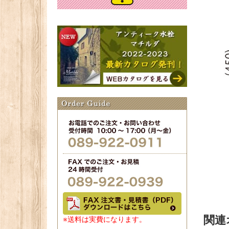
関連
※送料は実費になります。