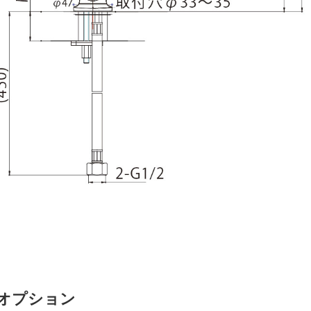
オプション