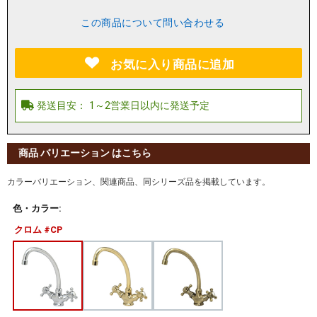
この商品について問い合わせる
お気に入り商品に追加
商品 バリエーション はこちら
カラーバリエーション、関連商品、同シリーズ品を掲載しています。
色・カラー:
クロム #CP