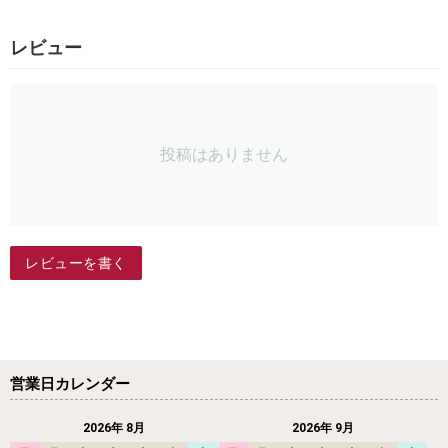
レビュー
投稿はありません
レビューを書く
営業日カレンダー
2026年 8月
2026年 9月