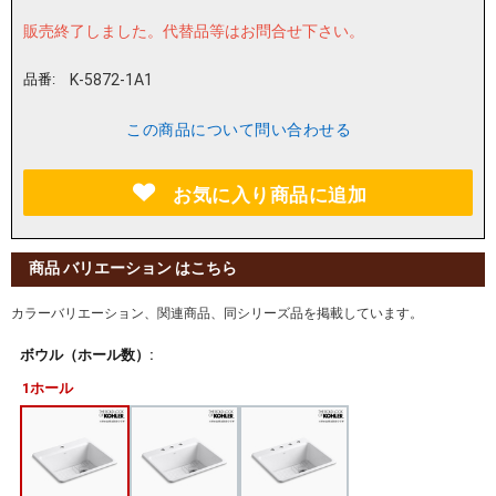
販売終了しました。
代替品等はお問合せ下さい。
品番:
K-5872-1A1
この商品について問い合わせる
お気に入り商品に追加
商品 バリエーション はこちら
カラーバリエーション、関連商品、同シリーズ品を掲載しています。
ボウル（ホール数）:
1ホール