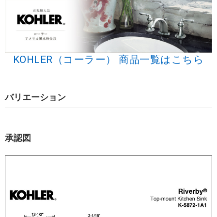
KOHLER（コーラー） 商品一覧はこちら
バリエーション
承認図