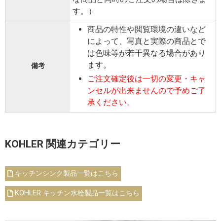
す。）
商品の特性や閲覧環境の違いなど
によって、写真と実際の商品とで
は色味等が若干異なる場合があり
ます。
備考
ご注文確定後は一切の変更・キャ
ンセルが出来ませんので予めご了
承ください。
KOHLER 関連カテゴリー
キッチンシンク製品一覧はこちら
KOHLER キッチン水栓製品一覧はこちら