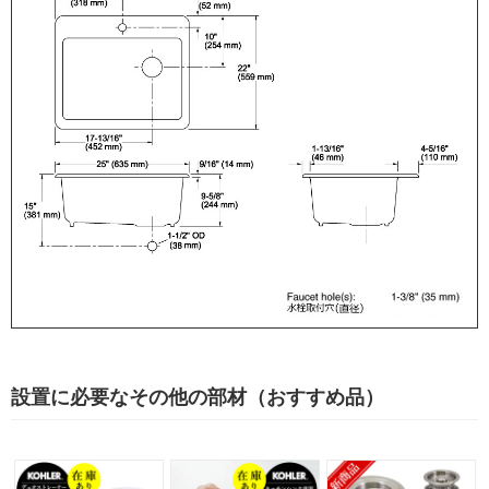
設置に必要なその他の部材（おすすめ品）