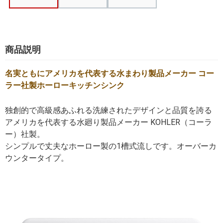
商品説明
名実ともにアメリカを代表する水まわり製品メーカー コー
ラー社製ホーローキッチンシンク
独創的で高級感あふれる洗練されたデザインと品質を誇る
アメリカを代表する水廻り製品メーカー KOHLER（コーラ
ー）社製。
シンプルで丈夫なホーロー製の1槽式流しです。オーバーカ
ウンタータイプ。