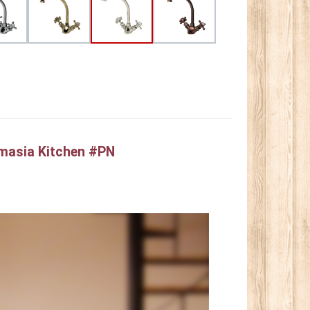
Kitchen #PN