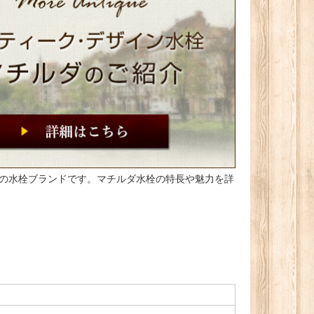
インの水栓ブランドです。マチルダ水栓の特長や魅力を詳