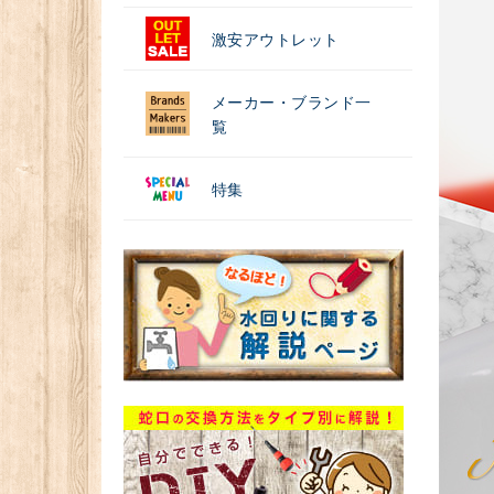
激安アウトレット
メーカー・ブランド一
覧
特集