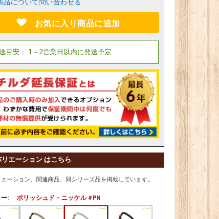
商品について問い合わせる
お気に入り商品に追加
バリエーション はこちら
リエーション、関連商品、同シリーズ品を掲載しています。
ー:
ポリッシュド・ニッケル #PN