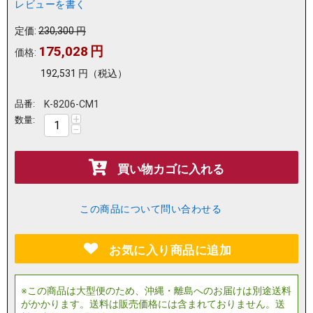
レビューを書く
定価:
230,300
円
175,028
円
価格:
192,531
円
（税込）
品番:
K-8206-CM1
+
数量:
−
買い物カゴに入れる
この商品について問い合わせる
お気に入り商品に追加