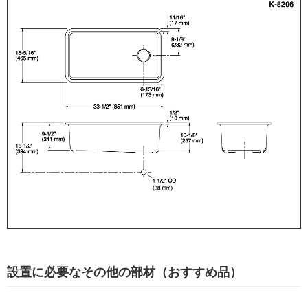
設置に必要なその他の部材（おすすめ品）