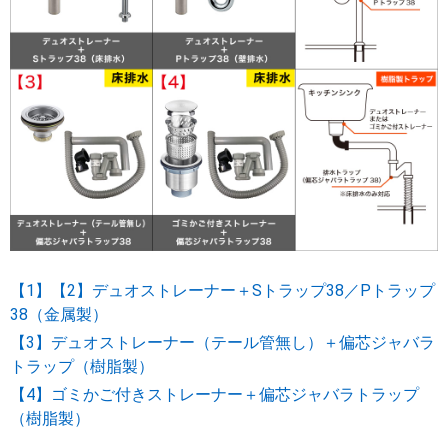
【1】【2】デュオストレーナー＋Sトラップ38／Pトラップ
38（金属製）
【3】デュオストレーナー（テール管無し）＋偏芯ジャバラ
トラップ（樹脂製）
【4】ゴミかご付きストレーナー＋偏芯ジャバラトラップ
（樹脂製）