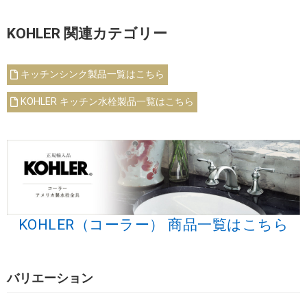
KOHLER 関連カテゴリー
キッチンシンク製品一覧はこちら
KOHLER キッチン水栓製品一覧はこちら
KOHLER（コーラー） 商品一覧はこちら
バリエーション