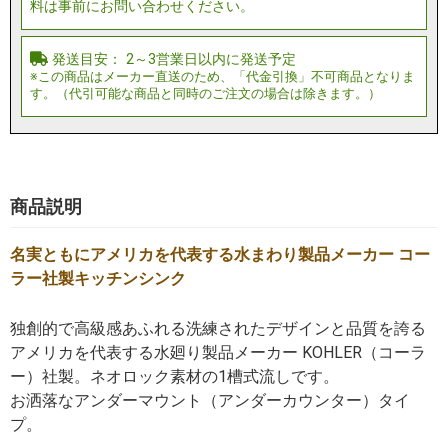
商品説明
名実ともにアメリカを代表する水まわり製品メーカー コー
ラー社製キッチンシンク
独創的で高級感あふれる洗練されたデザインと品質を誇る
アメリカを代表する水廻り製品メーカー KOHLER（コーラ
ー）社製。ネオロック素材の1槽式流しです。
お洒落なアンダーマウント（アンダーカウンター）タイ
プ。