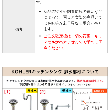
す。）
商品の特性や閲覧環境の違いなど
によって、写真と実際の商品とで
は色味等が若干異なる場合があり
ます。
備考
ご注文確定後は一切の変更・キャ
ンセルが出来ませんので予めご了
承ください。