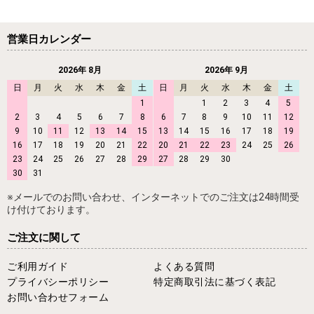
営業日カレンダー
2026年 8月
2026年 9月
日
月
火
水
木
金
土
日
月
火
水
木
金
土
1
1
2
3
4
5
2
3
4
5
6
7
8
6
7
8
9
10
11
12
9
10
11
12
13
14
15
13
14
15
16
17
18
19
16
17
18
19
20
21
22
20
21
22
23
24
25
26
23
24
25
26
27
28
29
27
28
29
30
30
31
※メールでのお問い合わせ、インターネットでのご注文は24時間受
け付けております。
ご注文に関して
ご利用ガイド
よくある質問
プライバシーポリシー
特定商取引法に基づく表記
お問い合わせフォーム