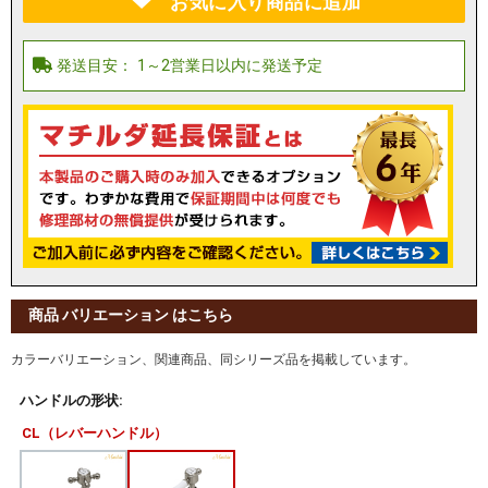
お気に入り商品に追加
商品 バリエーション はこちら
カラーバリエーション、関連商品、同シリーズ品を掲載しています。
ハンドルの形状:
CL（レバーハンドル）