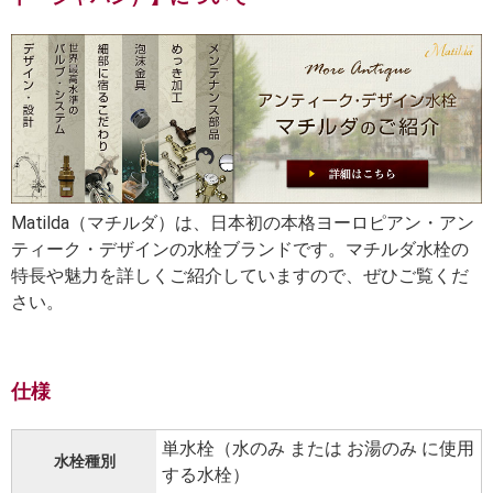
Matilda（マチルダ）は、日本初の本格ヨーロピアン・アン
ティーク・デザインの水栓ブランドです。マチルダ水栓の
特長や魅力を詳しくご紹介していますので、ぜひご覧くだ
さい。
仕様
単水栓（水のみ または お湯のみ に使用
水栓種別
する水栓）