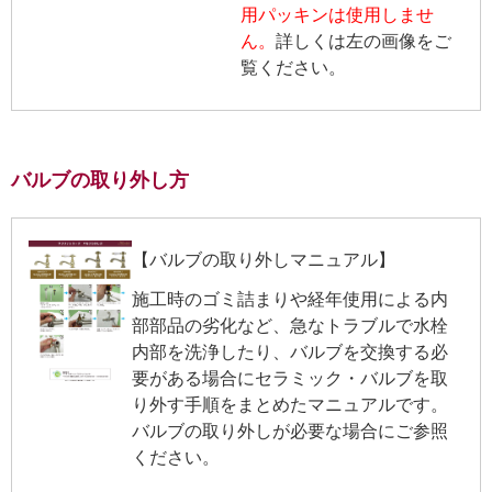
用パッキンは使用しませ
ん。
詳しくは左の画像をご
覧ください。
バルブの取り外し方
【バルブの取り外しマニュアル】
施工時のゴミ詰まりや経年使用による内
部部品の劣化など、急なトラブルで水栓
内部を洗浄したり、バルブを交換する必
要がある場合にセラミック・バルブを取
り外す手順をまとめたマニュアルです。
バルブの取り外しが必要な場合にご参照
ください。