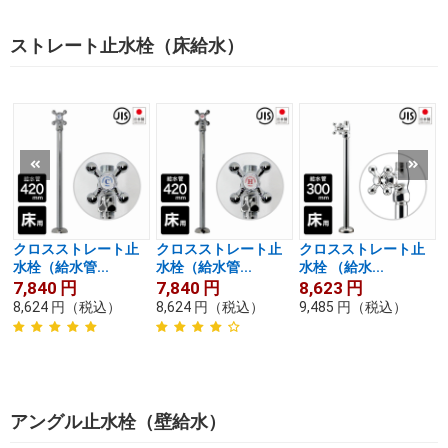
ストレート止水栓（床給水）
クロスストレート止
クロスストレート止
クロスストレート止
水栓（給水管...
水栓（給水管...
水栓 （給水...
7,840
円
7,840
円
8,623
円
8,624
円
（税込）
8,624
円
（税込）
9,485
円
（税込）
アングル止水栓（壁給水）