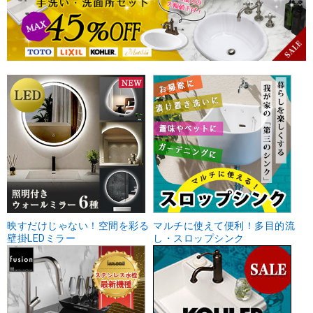
映すだけじゃない！空間を彩る
マルチに使えて便利！多目的流
壁掛LEDミラー
し・スロップシンク