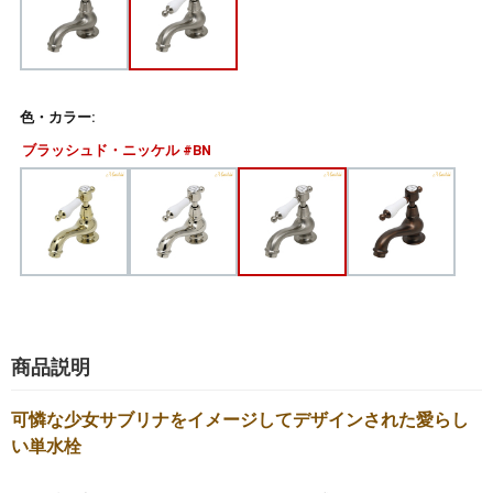
色・カラー:
ブラッシュド・ニッケル #BN
商品説明
可憐な少女サブリナをイメージしてデザインされた愛らし
い単水栓