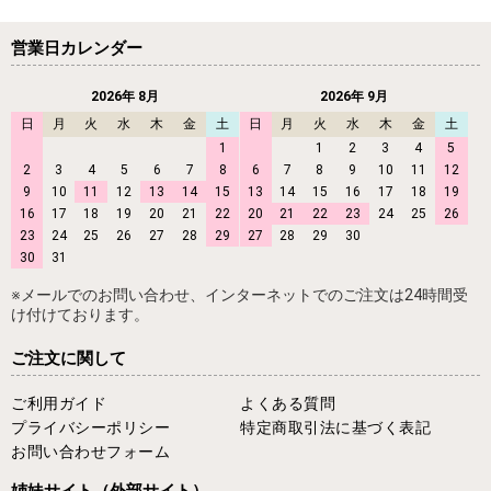
営業日カレンダー
2026年 8月
2026年 9月
日
月
火
水
木
金
土
日
月
火
水
木
金
土
1
1
2
3
4
5
2
3
4
5
6
7
8
6
7
8
9
10
11
12
9
10
11
12
13
14
15
13
14
15
16
17
18
19
16
17
18
19
20
21
22
20
21
22
23
24
25
26
23
24
25
26
27
28
29
27
28
29
30
30
31
※メールでのお問い合わせ、インターネットでのご注文は24時間受
け付けております。
ご注文に関して
ご利用ガイド
よくある質問
プライバシーポリシー
特定商取引法に基づく表記
お問い合わせフォーム
姉妹サイト
（外部サイト）