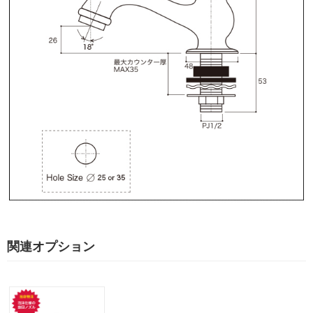
関連オプション