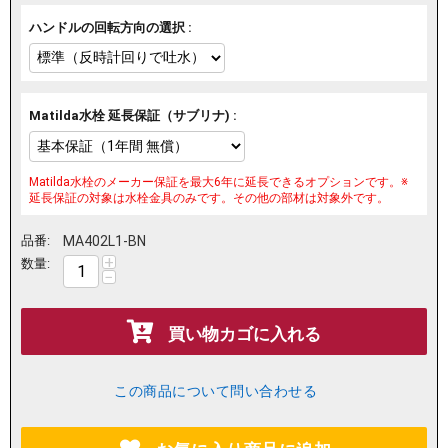
ハンドルの回転方向の選択 :
Matilda水栓 延長保証（サブリナ) :
Matilda水栓のメーカー保証を最大6年に延長できるオプションです。※
延長保証の対象は水栓金具のみです。その他の部材は対象外です。
品番:
MA402L1-BN
+
数量:
−
買い物カゴに入れる
この商品について問い合わせる