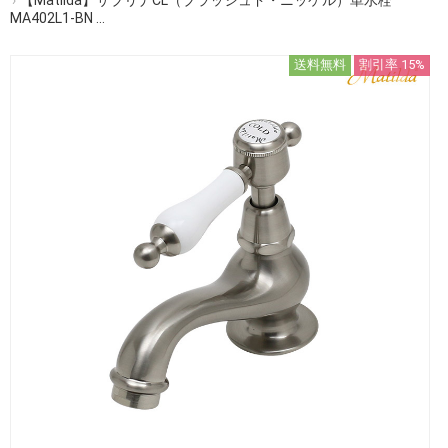
MA402L1-BN ...
送料無料
割引率 15%