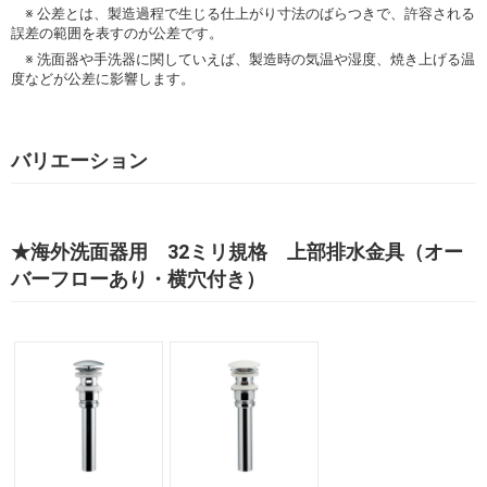
※ 公差とは、製造過程で生じる仕上がり寸法のばらつきで、許容される
誤差の範囲を表すのが公差です。
※ 洗面器や手洗器に関していえば、製造時の気温や湿度、焼き上げる温
度などが公差に影響します。
バリエーション
★海外洗面器用 32ミリ規格 上部排水金具（オー
バーフローあり・横穴付き）