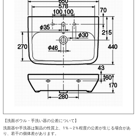
【洗面ボウル・手洗い器の公差について】
洗面器や手洗器は製品の性質上、1％～2％程度の公差が生じる場合があ
り、若干の個体差があります。