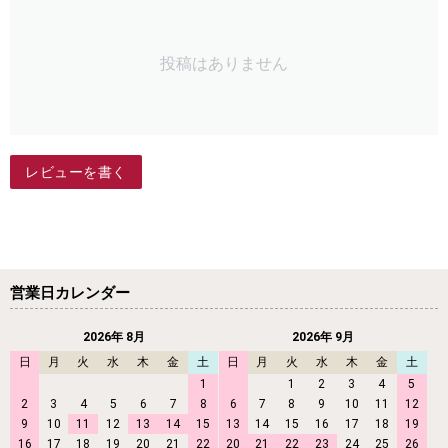
投稿はありません
レビューを書く
営業日カレンダー
2026年 8月
2026年 9月
日
月
火
水
木
金
土
日
月
火
水
木
金
土
1
1
2
3
4
5
2
3
4
5
6
7
8
6
7
8
9
10
11
12
9
10
11
12
13
14
15
13
14
15
16
17
18
19
16
17
18
19
20
21
22
20
21
22
23
24
25
26