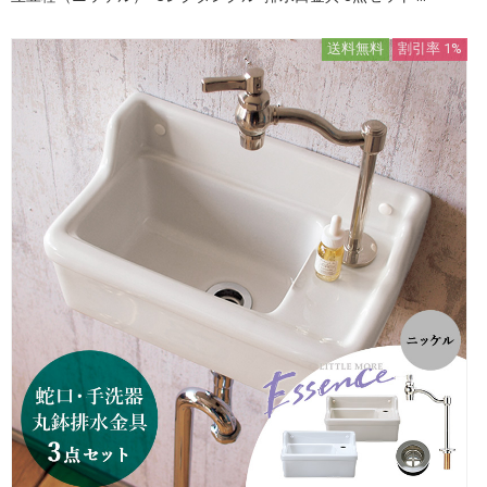
送料無料
割引率 1%