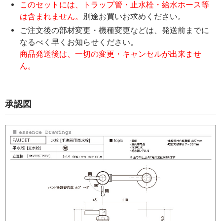
このセットには、トラップ管・止水栓・給水ホース等
は含まれません。
別途お買いお求めください。
ご注文後の部材変更・機種変更などは、発送前までに
なるべく早くお知らせください。
商品発送後は、一切の変更・キャンセルが出来ませ
ん。
承認図