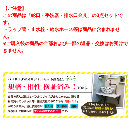
【ご注意】
この商品は「蛇口・手洗器・排水口金具」の3点セットで
す。
トラップ管・止水栓・給水ホース等は商品に含まれませ
ん。
※ご購入後の商品の全部および一部の返品・交換はお受けで
きません。