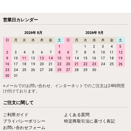
営業日カレンダー
2026年 8月
2026年 9月
日
月
火
水
木
金
土
日
月
火
水
木
金
土
1
1
2
3
4
5
2
3
4
5
6
7
8
6
7
8
9
10
11
12
9
10
11
12
13
14
15
13
14
15
16
17
18
19
16
17
18
19
20
21
22
20
21
22
23
24
25
26
23
24
25
26
27
28
29
27
28
29
30
30
31
※メールでのお問い合わせ、インターネットでのご注文は24時間受
け付けております。
ご注文に関して
ご利用ガイド
よくある質問
プライバシーポリシー
特定商取引法に基づく表記
お問い合わせフォーム