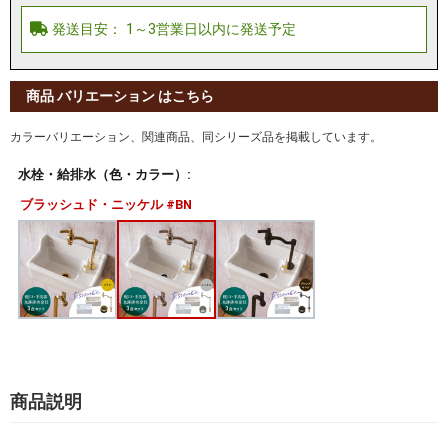
商品 バリエーション はこちら
カラーバリエーション、関連商品、同シリーズ品を掲載しています。
水栓・給排水（色・カラー）:
ブラッシュド・ニッケル #BN
商品説明