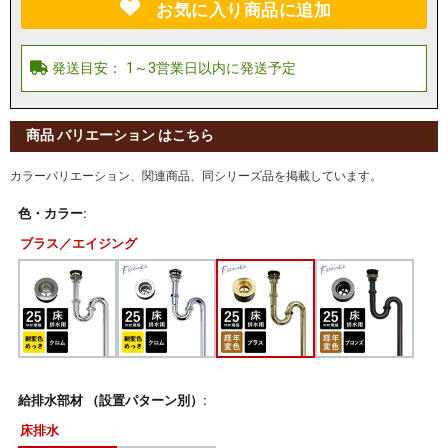
お気に入り商品に追加
商品 バリエーション はこちら
カラーバリエーション、関連商品、同シリーズ品を掲載しています。
色・カラー:
ブラス／エイジング
給排水部材 （設置パターン別）:
床排水