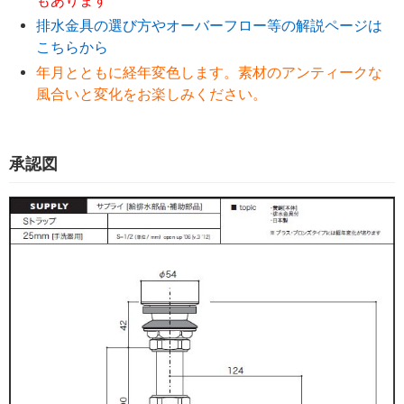
もあります
排水金具の選び方やオーバーフロー等の解説ページは
こちらから
年月とともに経年変色します。素材のアンティークな
風合いと変化をお楽しみください。
承認図