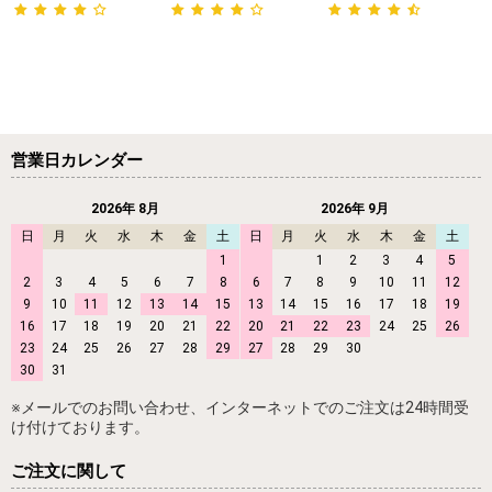
営業日カレンダー
2026年 8月
2026年 9月
日
月
火
水
木
金
土
日
月
火
水
木
金
土
1
1
2
3
4
5
2
3
4
5
6
7
8
6
7
8
9
10
11
12
9
10
11
12
13
14
15
13
14
15
16
17
18
19
16
17
18
19
20
21
22
20
21
22
23
24
25
26
23
24
25
26
27
28
29
27
28
29
30
30
31
※メールでのお問い合わせ、インターネットでのご注文は24時間受
け付けております。
ご注文に関して