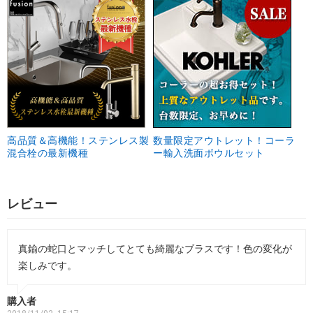
高品質＆高機能！ステンレス製
数量限定アウトレット！コーラ
混合栓の最新機種
ー輸入洗面ボウルセット
レビュー
真鍮の蛇口とマッチしてとても綺麗なブラスです！色の変化が
楽しみです。
購入者