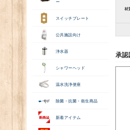
ー
材
スイッチプレート
公共施設向け
浄水器
承認
シャワーヘッド
温水洗浄便座
除菌・抗菌・衛生商品
新着アイテム