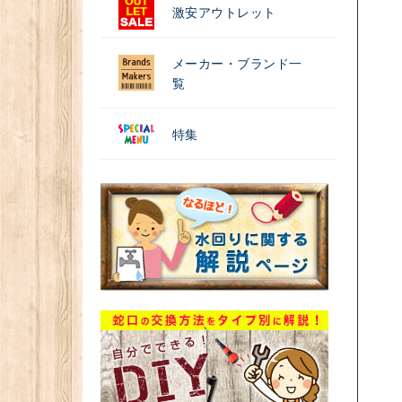
激安アウトレット
メーカー・ブランド一
覧
特集