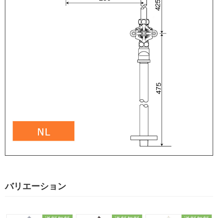
バリエーション