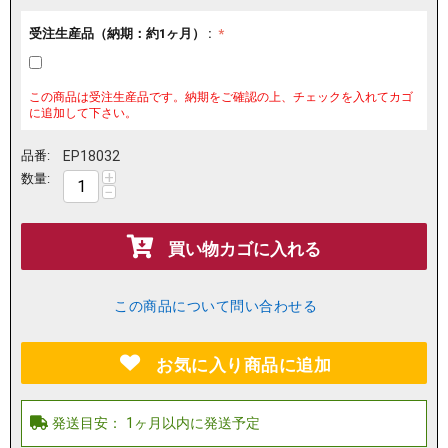
受注生産品（納期：約1ヶ月） :
この商品は受注生産品です。納期をご確認の上、チェックを入れてカゴ
に追加して下さい。
品番:
EP18032
+
数量:
−
買い物カゴに入れる
この商品について問い合わせる
お気に入り商品に追加