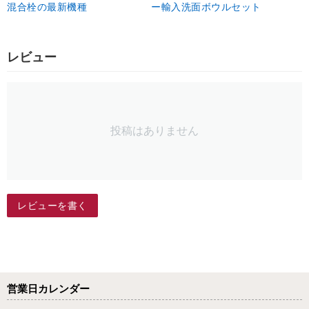
混合栓の最新機種
ー輸入洗面ボウルセット
レビュー
投稿はありません
レビューを書く
営業日カレンダー