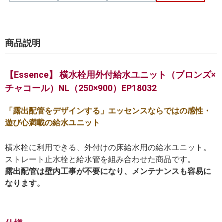
商品説明
【Essence】 横水栓用外付給水ユニット（ブロンズ×
チャコール）NL（250×900）EP18032
「露出配管をデザインする」エッセンスならではの感性・
遊び心満載の給水ユニット
横水栓に利用できる、外付けの床給水用の給水ユニット。
ストレート止水栓と給水管を組み合わせた商品です。
露出配管は壁内工事が不要になり、メンテナンスも容易に
なります。