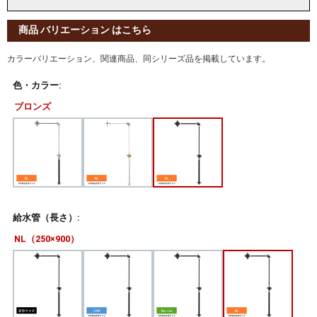
商品 バリエーション はこちら
カラーバリエーション、関連商品、同シリーズ品を掲載しています。
色・カラー:
ブロンズ
給水管（長さ）:
NL（250×900）