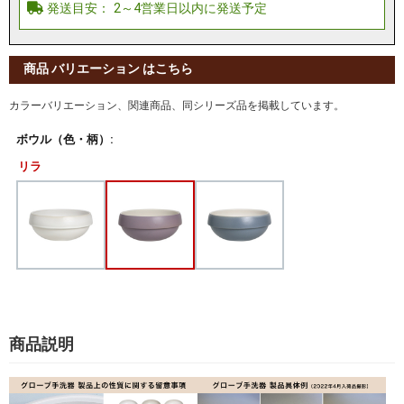
商品 バリエーション はこちら
カラーバリエーション、関連商品、同シリーズ品を掲載しています。
ボウル（色・柄）:
リラ
商品説明