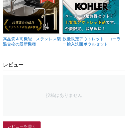
高品質＆高機能！ステンレス製
数量限定アウトレット！コーラ
混合栓の最新機種
ー輸入洗面ボウルセット
レビュー
投稿はありません
レビューを書く