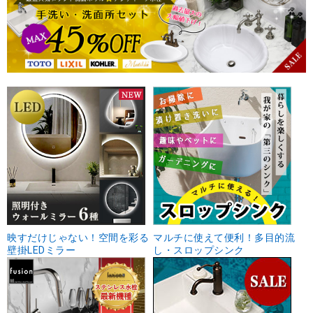
映すだけじゃない！空間を彩る
マルチに使えて便利！多目的流
壁掛LEDミラー
し・スロップシンク