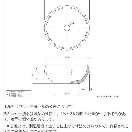
【洗面ボウル・手洗い器の公差について】
洗面器や手洗器は製品の性質上、1％～2％程度の公差が生じる場合があ
り、若干の個体差があります。
※ 公差とは、製造過程で生じる仕上がり寸法のばらつきで、許容される
誤差の範囲を表すのが公差です。