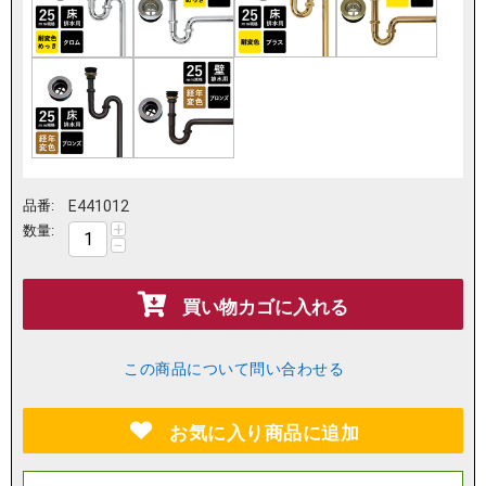
品番:
E441012
+
数量:
−
買い物カゴに入れる
この商品について問い合わせる
お気に入り商品に追加