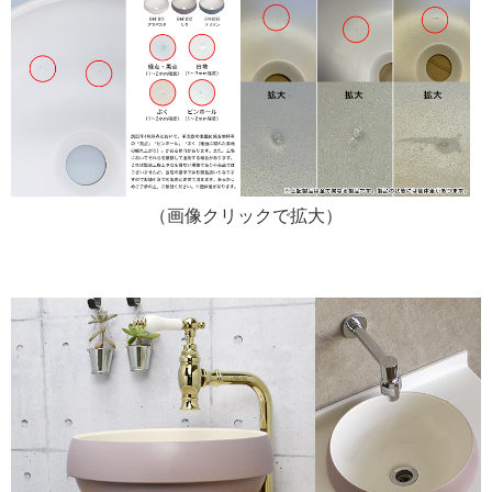
（画像クリックで拡大）