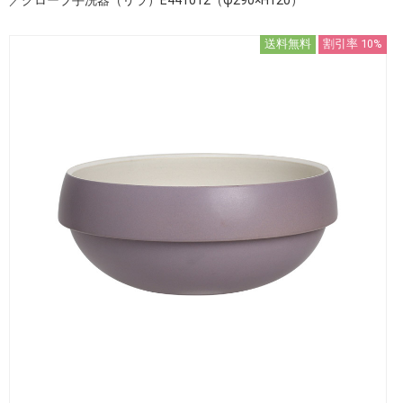
送料無料
割引率 10%