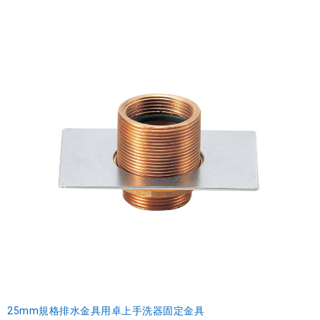
25mm規格排水金具用卓上手洗器固定金具