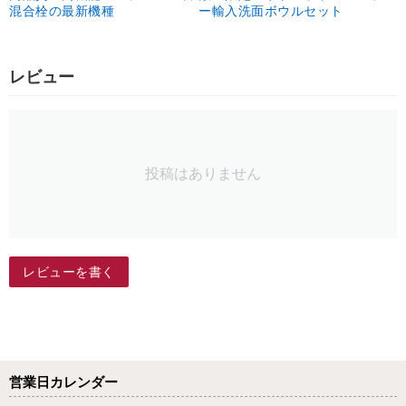
混合栓の最新機種
ー輸入洗面ボウルセット
レビュー
投稿はありません
レビューを書く
営業日カレンダー