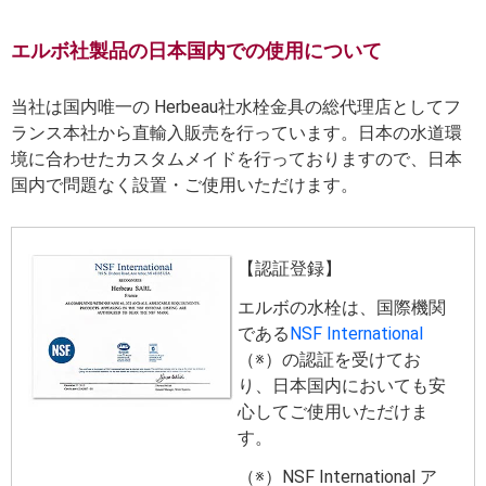
エルボ社製品の日本国内での使用について
当社は国内唯一の Herbeau社水栓金具の総代理店としてフ
ランス本社から直輸入販売を行っています。日本の水道環
境に合わせたカスタムメイドを行っておりますので、日本
国内で問題なく設置・ご使用いただけます。
【認証登録】
エルボの水栓は、国際機関
である
NSF International
（※）の認証を受けてお
り、日本国内においても安
心してご使用いただけま
す。
（※）NSF International ア