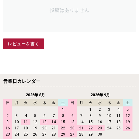
投稿はありません
レビューを書く
営業日カレンダー
2026年 8月
2026年 9月
日
月
火
水
木
金
土
日
月
火
水
木
金
土
1
1
2
3
4
5
2
3
4
5
6
7
8
6
7
8
9
10
11
12
9
10
11
12
13
14
15
13
14
15
16
17
18
19
16
17
18
19
20
21
22
20
21
22
23
24
25
26
23
24
25
26
27
28
29
27
28
29
30