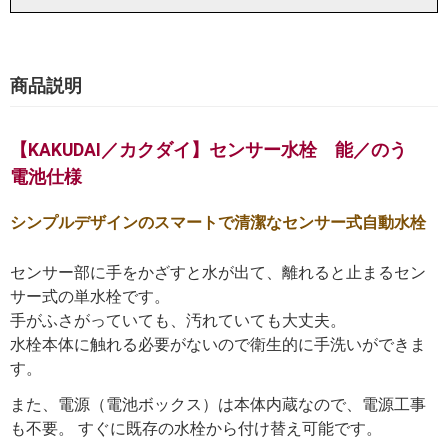
商品説明
【KAKUDAI／カクダイ】センサー水栓 能／のう
電池仕様
シンプルデザインのスマートで清潔なセンサー式自動水栓
センサー部に手をかざすと水が出て、離れると止まるセン
サー式の単水栓です。
手がふさがっていても、汚れていても大丈夫。
水栓本体に触れる必要がないので衛生的に手洗いができま
す。
また、電源（電池ボックス）は本体内蔵なので、電源工事
も不要。 すぐに既存の水栓から付け替え可能です。