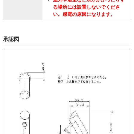
る場所には設置しないでくださ
い。感電の原因になります。
承認図