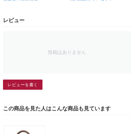
レビュー
投稿はありません
レビューを書く
この商品を見た人はこんな商品も見ています