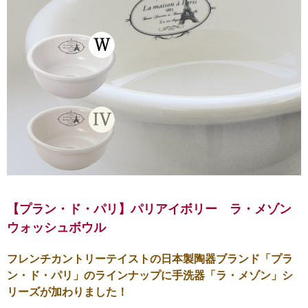
【プラン・ド・パリ】パリアイボリー ラ・メゾン
ウォッシュボウル
フレンチカントリーテイストの日本製陶器ブランド「プラ
ン・ド・パリ」のラインナップに手洗器「ラ・メゾン」シ
リーズが加わりました！