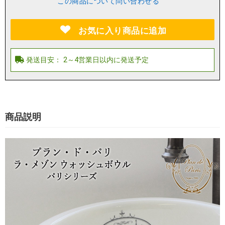
この商品について問い合わせる
お気に入り商品に追加
商品説明