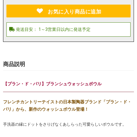
お気に入り商品に追加
商品説明
【プラン・ド・パリ】ブランシュウォッシュボウル
フレンチカントリーテイストの日本製陶器ブランド「プラン・ド・
パリ」から、新作のウォッシュボウル登場！
手洗器の縁にドットをさりげなくあしらった可愛らしいボウルです。