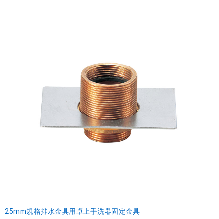
25mm規格排水金具用卓上手洗器固定金具