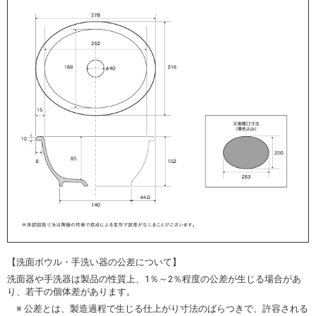
【洗面ボウル・手洗い器の公差について】
洗面器や手洗器は製品の性質上、1％～2％程度の公差が生じる場合があ
り、若干の個体差があります。
※ 公差とは、製造過程で生じる仕上がり寸法のばらつきで、許容される