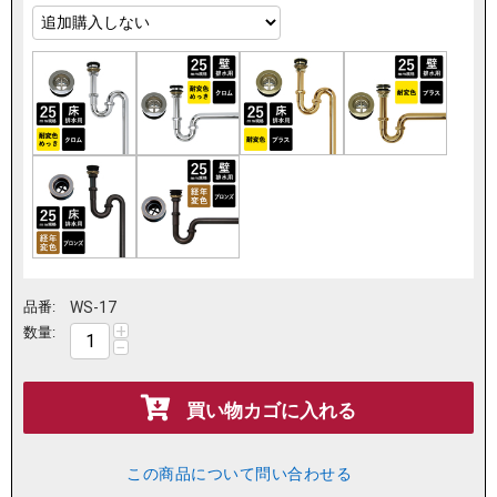
品番:
WS-17
+
数量:
−
買い物カゴに入れる
この商品について問い合わせる