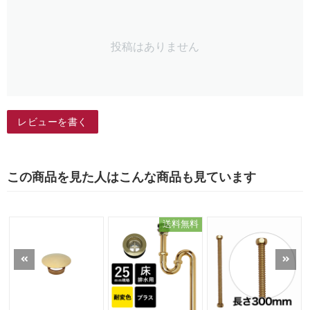
投稿はありません
レビューを書く
この商品を見た人はこんな商品も見ています
送料無料