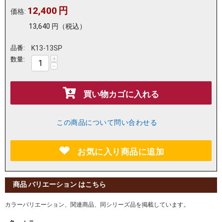
12,400
円
価格:
13,640
円
（税込）
品番:
K13-13SP
+
数量:
−
買い物カゴに入れる
この商品について問い合わせる
お気に入り商品に追加
商品 バリエーション はこちら
カラーバリエーション、関連商品、同シリーズ品を掲載しています。