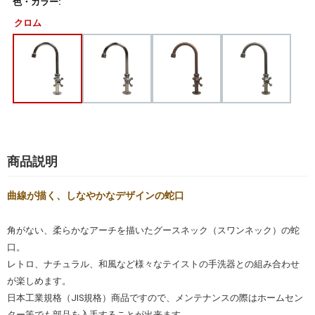
色・カラー:
クロム
商品説明
曲線が描く、しなやかなデザインの蛇口
角がない、柔らかなアーチを描いたグースネック（スワンネック）の蛇
口。
レトロ、ナチュラル、和風など様々なテイストの手洗器との組み合わせ
が楽しめます。
日本工業規格（JIS規格）商品ですので、メンテナンスの際はホームセン
ター等でも部品を入手することが出来ます。