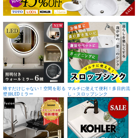
映すだけじゃない！空間を彩る
マルチに使えて便利！多目的流
壁掛LEDミラー
し・スロップシンク