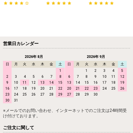
営業日カレンダー
2026年 8月
2026年 9月
日
月
火
水
木
金
土
日
月
火
水
木
金
土
1
1
2
3
4
5
2
3
4
5
6
7
8
6
7
8
9
10
11
12
9
10
11
12
13
14
15
13
14
15
16
17
18
19
16
17
18
19
20
21
22
20
21
22
23
24
25
26
23
24
25
26
27
28
29
27
28
29
30
30
31
※メールでのお問い合わせ、インターネットでのご注文は24時間受
け付けております。
ご注文に関して