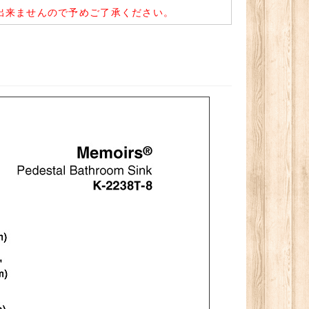
出来ませんので予めご了承ください。