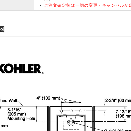
ご注文確定後は一切の変更・キャンセルが
図