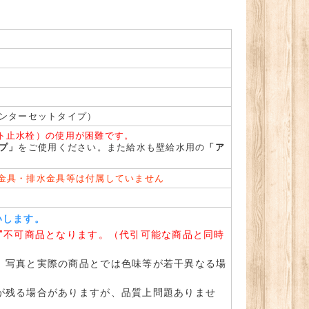
チセンターセットタイプ）
ト止水栓）の使用が困難です。
ップ」
をご使用ください。また給水も壁給水用の
「ア
金具・排水金具等は付属していません
いします。
”不可商品となります。（代引可能な商品と同時
、写真と実際の商品とでは色味等が若干異なる場
が残る場合がありますが、品質上問題ありませ