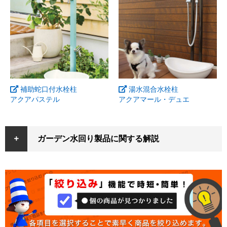
補助蛇口付水栓柱
湯水混合水栓柱
アクアパステル
アクアマール・デュエ
ガーデン水回り製品に関する解説