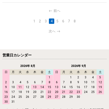
前へ
1
2
3
4
5
6
7
8
次へ
営業日カレンダー
2026年 8月
2026年 9月
日
月
火
水
木
金
土
日
月
火
水
木
金
土
1
1
2
3
4
5
2
3
4
5
6
7
8
6
7
8
9
10
11
12
9
10
11
12
13
14
15
13
14
15
16
17
18
19
16
17
18
19
20
21
22
20
21
22
23
24
25
26
23
24
25
26
27
28
29
27
28
29
30
30
31