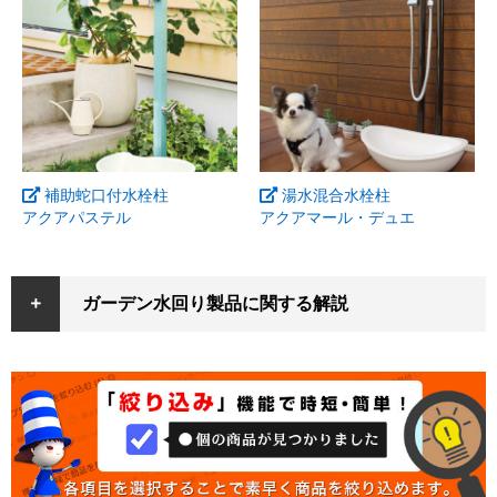
補助蛇口付水栓柱
湯水混合水栓柱
アクアパステル
アクアマール・デュエ
ガーデン水回り製品に関する解説