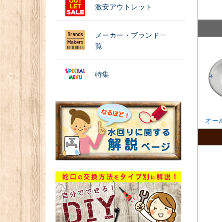
激安アウトレット
メーカー・ブランド一
覧
特集
オー