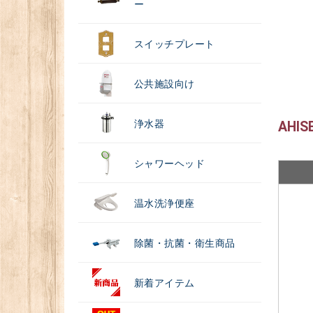
ー
スイッチプレート
公共施設向け
浄水器
AHI
シャワーヘッド
温水洗浄便座
除菌・抗菌・衛生商品
新着アイテム