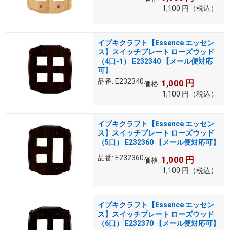
1,100
円
（税込）
イブキクラフト【Essence エッセン
ス】スイッチプレート ローズウッド
（4口-1） E232340 【メール便対応
可】
品番:
E232340
1,000
円
価格:
1,100
円
（税込）
イブキクラフト【Essence エッセン
ス】スイッチプレート ローズウッド
（5口） E232360 【メール便対応可】
品番:
E232360
1,000
円
価格:
1,100
円
（税込）
イブキクラフト【Essence エッセン
ス】スイッチプレート ローズウッド
（6口） E232370 【メール便対応可】