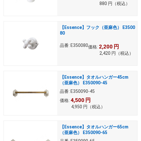
880
円
（税込）
【Essence】フック（亜麻色） E3500
80
品番:
E350080
2,200
円
価格:
2,420
円
（税込）
【Essence】タオルハンガー45cm
（亜麻色） E350090-45
品番:
E350090-45
4,500
円
価格:
4,950
円
（税込）
【Essence】タオルハンガー65cm
（亜麻色） E350090-65