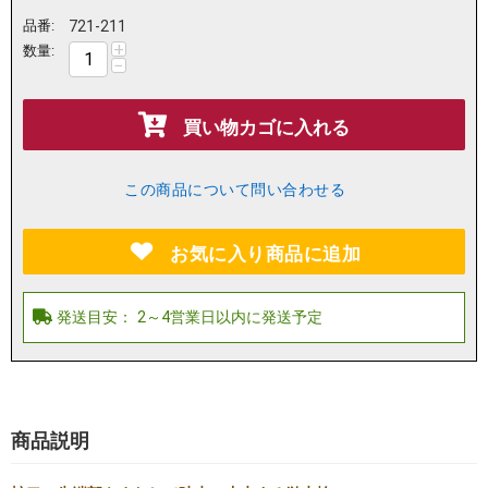
品番:
721-211
+
数量:
−
買い物カゴに入れる
この商品について問い合わせる
お気に入り商品に追加
商品説明