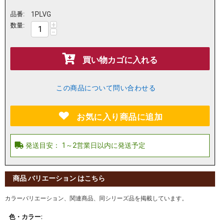
品番:
1PLVG
+
数量:
−
買い物カゴに入れる
この商品について問い合わせる
お気に入り商品に追加
商品 バリエーション はこちら
カラーバリエーション、関連商品、同シリーズ品を掲載しています。
色・カラー: