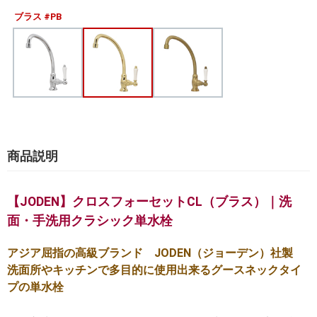
ブラス #PB
商品説明
【JODEN】クロスフォーセットCL（ブラス）｜洗
面・手洗用クラシック単水栓
アジア屈指の高級ブランド JODEN（ジョーデン）社製
洗面所やキッチンで多目的に使用出来るグースネックタイ
プの単水栓