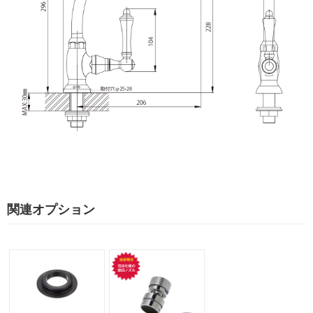
関連オプション